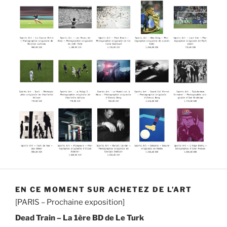
EN CE MOMENT SUR ACHETEZ DE L’ART
[PARIS – Prochaine exposition]
Dead Train – La 1ère BD de Le Turk