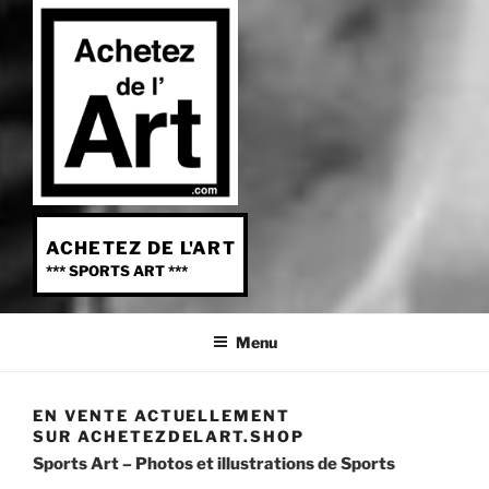
ACHETEZ DE L'ART
*** SPORTS ART ***
Menu
EN VENTE ACTUELLEMENT
SUR ACHETEZDELART.SHOP
Sports Art – Photos et illustrations de Sports