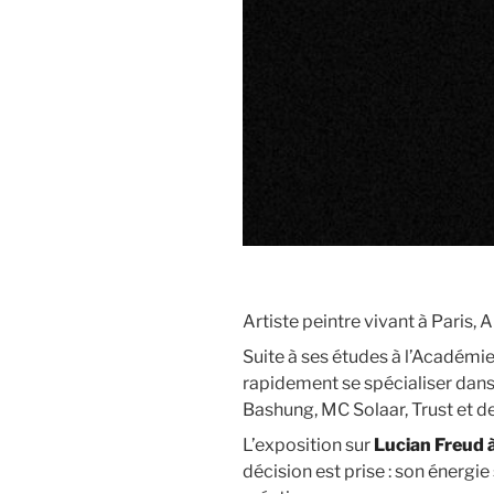
Artiste peintre vivant à Paris,
Suite à ses études à l’Académi
rapidement se spécialiser dans
Bashung, MC Solaar, Trust et d
L’exposition sur
Lucian Freud
décision est prise : son énergi