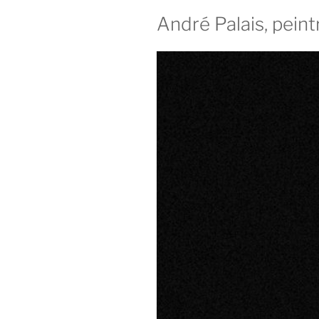
André Palais, peintr