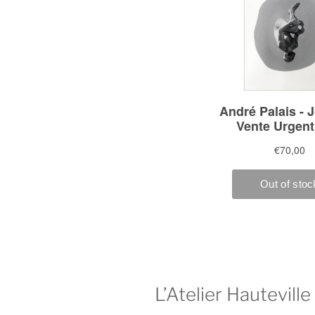
L’Atelier Hauteville