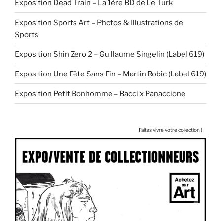
Exposition Dead Train – La 1ère BD de Le Turk
Exposition Sports Art – Photos & Illustrations de
Sports
Exposition Shin Zero 2 – Guillaume Singelin (Label 619)
Exposition Une Fête Sans Fin – Martin Robic (Label 619)
Exposition Petit Bonhomme – Bacci x Panaccione
Faites vivre votre collection !