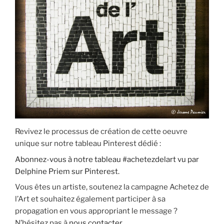
Revivez le processus de création de cette oeuvre
unique sur notre tableau Pinterest dédié :
Abonnez-vous à notre tableau #achetezdelart vu par
Delphine Priem sur Pinterest.
Vous êtes un artiste, soutenez la campagne Achetez de
l’Art et souhaitez également participer à sa
propagation en vous appropriant le message ?
N’hésitez pas à
nous contacter
.