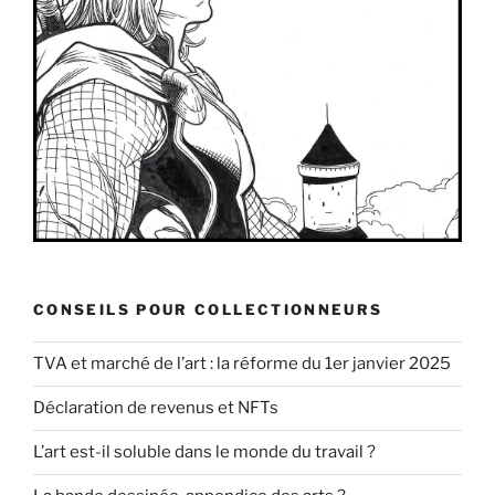
CONSEILS POUR COLLECTIONNEURS
TVA et marché de l’art : la réforme du 1er janvier 2025
Déclaration de revenus et NFTs
L’art est-il soluble dans le monde du travail ?