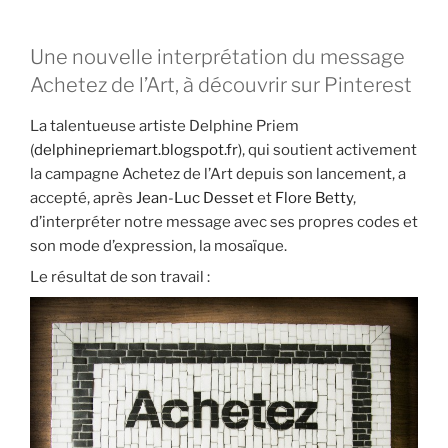
Une nouvelle interprétation du message
Achetez de l’Art, à découvrir sur Pinterest
La talentueuse artiste Delphine Priem
(
delphinepriemart.blogspot.fr
), qui soutient activement
la campagne Achetez de l’Art depuis son lancement, a
accepté, après
Jean-Luc Desset
et
Flore Betty
,
d’interpréter notre message avec ses propres codes et
son mode d’expression, la mosaïque.
Le résultat de son travail :