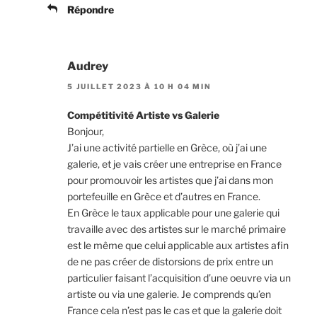
Répondre
Audrey
5 JUILLET 2023 À 10 H 04 MIN
Compétitivité Artiste vs Galerie
Bonjour,
J’ai une activité partielle en Grèce, où j’ai une
galerie, et je vais créer une entreprise en France
pour promouvoir les artistes que j’ai dans mon
portefeuille en Grèce et d’autres en France.
En Grèce le taux applicable pour une galerie qui
travaille avec des artistes sur le marché primaire
est le même que celui applicable aux artistes afin
de ne pas créer de distorsions de prix entre un
particulier faisant l’acquisition d’une oeuvre via un
artiste ou via une galerie. Je comprends qu’en
France cela n’est pas le cas et que la galerie doit