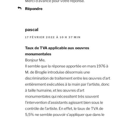
Merci d’avance pour votre réponse.
Répondre
pascal
17 FÉVRIER 2022 À 10 H 37 MIN
Taux de TVA applicable aux oeuvres
monumentales
Bonjour Me,
Il semble que la réponse apportée en mars 1976 à
M. de Broglie introduise désormais une
discrimination de traitement entre les œuvres d’art
entièrement exécutées à la main par l’artiste, donc
à taille humaine, et les œuvres d’art
monumentales qui nécessitent très souvent
l’intervention d’assistants agissant bien sous le
contrôle de l’artiste. En effet, le taux de TVA de
5,5% ne semble pouvoir s’appliquer que dans le