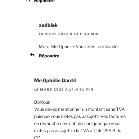
Répondre
zedblek
10 MARS 2021 À 14 H 33 MIN
Merci Me Ophélie. Vous êtes formidable!
Répondre
Me Ophélie Dantil
16 MARS 2021 À 14 H 51 MIN
Bonjour,
Vous devez mentionner un montant sans TVA
puisque vous n’êtes pas assujetti. Vos factures
en revanche devront bien indiquer que vous
n’êtes pas assujetti à la TVA article 293 B du
CGI.