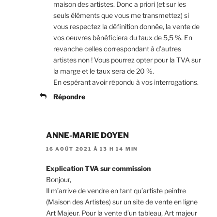
maison des artistes. Donc a priori (et sur les
seuls éléments que vous me transmettez) si
vous respectez la définition donnée, la vente de
vos oeuvres bénéficiera du taux de 5,5 %. En
revanche celles correspondant à d’autres
artistes non ! Vous pourrez opter pour la TVA sur
la marge et le taux sera de 20 %.
En espérant avoir répondu à vos interrogations.
Répondre
ANNE-MARIE DOYEN
16 AOÛT 2021 À 13 H 14 MIN
Explication TVA sur commission
Bonjour,
Il m’arrive de vendre en tant qu’artiste peintre
(Maison des Artistes) sur un site de vente en ligne
Art Majeur. Pour la vente d’un tableau, Art majeur