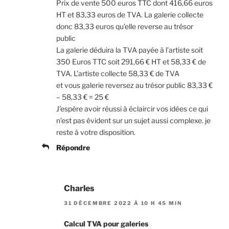
Prix de vente 500 euros TTC dont 416,66 euros
HT et 83,33 euros de TVA. La galerie collecte
donc 83,33 euros qu’elle reverse au trésor
public
La galerie déduira la TVA payée à l’artiste soit
350 Euros TTC soit 291,66 € HT et 58,33 € de
TVA. L’artiste collecte 58,33 € de TVA
et vous galerie reversez au trésor public 83,33 €
– 58,33 € = 25 €
J’espère avoir réussi à éclaircir vos idées ce qui
n’est pas évident sur un sujet aussi complexe. je
reste à votre disposition.
Répondre
Charles
31 DÉCEMBRE 2022 À 10 H 45 MIN
Calcul TVA pour galeries