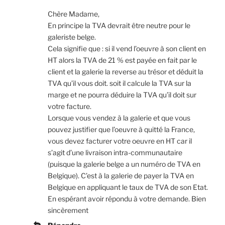
Chère Madame,
En principe la TVA devrait être neutre pour le
galeriste belge.
Cela signifie que : si il vend l’oeuvre à son client en
HT alors la TVA de 21 % est payée en fait par le
client et la galerie la reverse au trésor et déduit la
TVA qu’il vous doit. soit il calcule la TVA sur la
marge et ne pourra déduire la TVA qu’il doit sur
votre facture.
Lorsque vous vendez à la galerie et que vous
pouvez justifier que l’oeuvre à quitté la France,
vous devez facturer votre oeuvre en HT car il
s’agit d’une livraison intra-communautaire
(puisque la galerie belge a un numéro de TVA en
Belgique). C’est à la galerie de payer la TVA en
Belgique en appliquant le taux de TVA de son Etat.
En espérant avoir répondu à votre demande. Bien
sincèrement