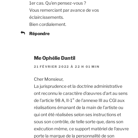
1er cas. Qu’en pensez-vous ?
Vous remerciant par avance de vos
éclaircissements.
Bien cordialement.
Répondre
Me Ophélie Dantil
21 FÉVRIER 2022 À 22 H 01 MIN
Cher Monsieur,
La jurisprudence et la doctrine administrative
ont reconnu le caractère d’œuvres d’art au sens
de l’article 98 A, II-1° de l’annexe III au CGI aux
réalisations émanant de la main de l’artiste ou
qui ont été réalisées selon ses instructions et
sous son contrôle, de telle sorte que, dans son
exécution même, ce support matériel de l’œuvre
porte la marque de la personnalité de son