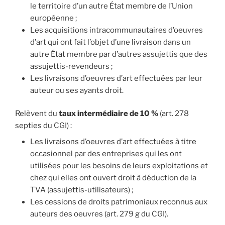
le territoire d’un autre État membre de l’Union
européenne ;
Les acquisitions intracommunautaires d’oeuvres
d’art qui ont fait l’objet d’une livraison dans un
autre État membre par d’autres assujettis que des
assujettis-revendeurs ;
Les livraisons d’oeuvres d’art effectuées par leur
auteur ou ses ayants droit.
Relèvent du
taux intermédiaire de 10 %
(art. 278
septies du CGI) :
Les livraisons d’oeuvres d’art effectuées à titre
occasionnel par des entreprises qui les ont
utilisées pour les besoins de leurs exploitations et
chez qui elles ont ouvert droit à déduction de la
TVA (assujettis-utilisateurs) ;
Les cessions de droits patrimoniaux reconnus aux
auteurs des oeuvres (art. 279 g du CGI).