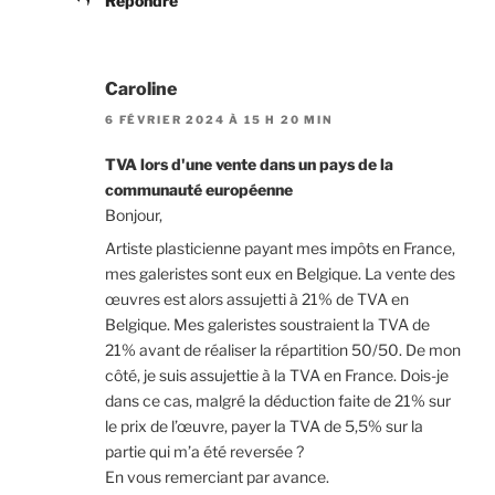
Répondre
Caroline
6 FÉVRIER 2024 À 15 H 20 MIN
TVA lors d'une vente dans un pays de la
communauté européenne
Bonjour,
Artiste plasticienne payant mes impôts en France,
mes galeristes sont eux en Belgique. La vente des
œuvres est alors assujetti à 21% de TVA en
Belgique. Mes galeristes soustraient la TVA de
21% avant de réaliser la répartition 50/50. De mon
côté, je suis assujettie à la TVA en France. Dois-je
dans ce cas, malgré la déduction faite de 21% sur
le prix de l’œuvre, payer la TVA de 5,5% sur la
partie qui m’a été reversée ?
En vous remerciant par avance.