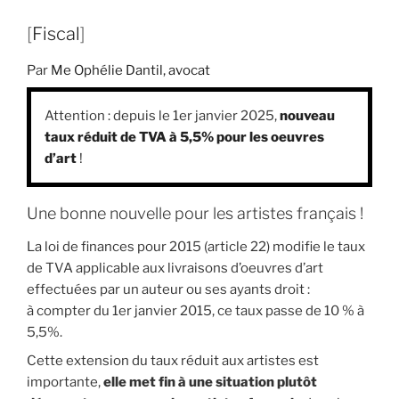
[
Fiscal
]
Par
Me Ophélie Dantil, avocat
Attention : depuis le 1er janvier 2025,
nouveau
taux réduit de TVA à 5,5% pour les oeuvres
d’art
!
Une bonne nouvelle pour les artistes français !
La loi de finances pour 2015 (article 22) modifie le taux
de TVA applicable aux livraisons d’oeuvres d’art
effectuées par un auteur ou ses ayants droit :
à compter du 1er janvier 2015, ce taux passe de 10 % à
5,5%.
Cette extension du taux réduit aux artistes est
importante,
elle met fin à une situation plutôt