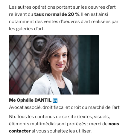
Les autres opérations portant sur les oeuvres d’art
relèvent du
taux normal de 20 %
. Il en est ainsi
notamment des ventes d’oeuvres d’art réalisées par
les galeries d’art.
Me Ophélie DANTIL
Avocat associé, droit fiscal et droit du marché de l’art
Nb. Tous les contenus de ce site (textes, visuels,
éléments multimédia) sont protégés ; merci de
nous
contacter
si vous souhaitez les utiliser.