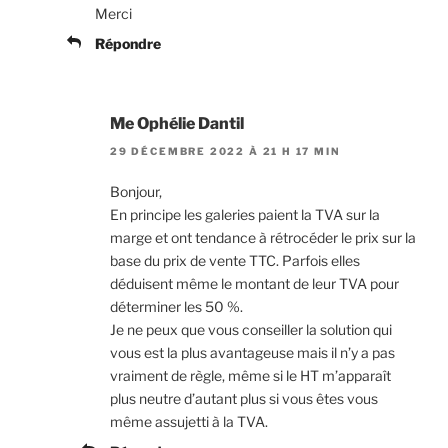
Merci
Répondre
Me Ophélie Dantil
29 DÉCEMBRE 2022 À 21 H 17 MIN
Bonjour,
En principe les galeries paient la TVA sur la
marge et ont tendance à rétrocéder le prix sur la
base du prix de vente TTC. Parfois elles
déduisent même le montant de leur TVA pour
déterminer les 50 %.
Je ne peux que vous conseiller la solution qui
vous est la plus avantageuse mais il n’y a pas
vraiment de règle, même si le HT m’apparaît
plus neutre d’autant plus si vous êtes vous
même assujetti à la TVA.