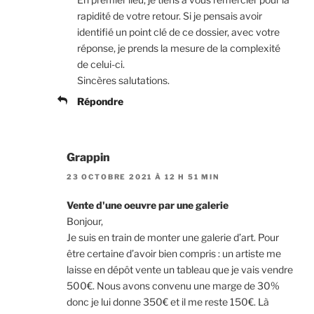
rapidité de votre retour. Si je pensais avoir
identifié un point clé de ce dossier, avec votre
réponse, je prends la mesure de la complexité
de celui-ci.
Sincères salutations.
Répondre
Grappin
23 OCTOBRE 2021 À 12 H 51 MIN
Vente d'une oeuvre par une galerie
Bonjour,
Je suis en train de monter une galerie d’art. Pour
être certaine d’avoir bien compris : un artiste me
laisse en dépôt vente un tableau que je vais vendre
500€. Nous avons convenu une marge de 30%
donc je lui donne 350€ et il me reste 150€. Là