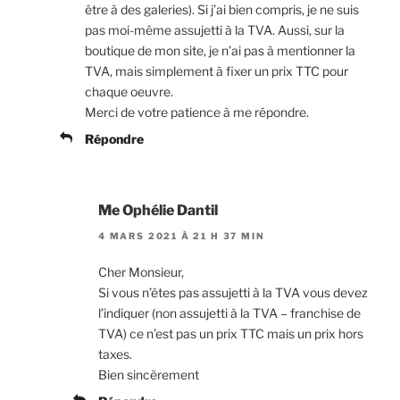
être à des galeries). Si j’ai bien compris, je ne suis
pas moi-même assujetti à la TVA. Aussi, sur la
boutique de mon site, je n’ai pas à mentionner la
TVA, mais simplement à fixer un prix TTC pour
chaque oeuvre.
Merci de votre patience à me répondre.
Répondre
Me Ophélie Dantil
4 MARS 2021 À 21 H 37 MIN
Cher Monsieur,
Si vous n’êtes pas assujetti à la TVA vous devez
l’indiquer (non assujetti à la TVA – franchise de
TVA) ce n’est pas un prix TTC mais un prix hors
taxes.
Bien sincèrement