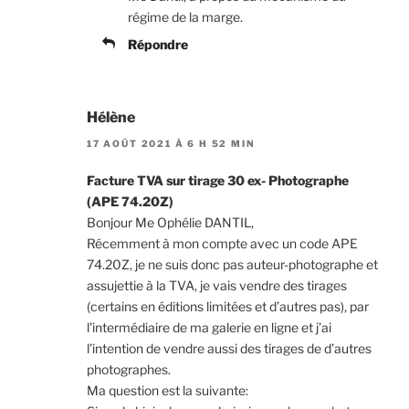
régime de la marge.
Répondre
Hélène
17 AOÛT 2021 À 6 H 52 MIN
Facture TVA sur tirage 30 ex- Photographe
(APE 74.20Z)
Bonjour Me Ophélie DANTIL,
Récemment à mon compte avec un code APE
74.20Z, je ne suis donc pas auteur-photographe et
assujettie à la TVA, je vais vendre des tirages
(certains en éditions limitées et d’autres pas), par
l’intermédiaire de ma galerie en ligne et j’ai
l’intention de vendre aussi des tirages de d’autres
photographes.
Ma question est la suivante: