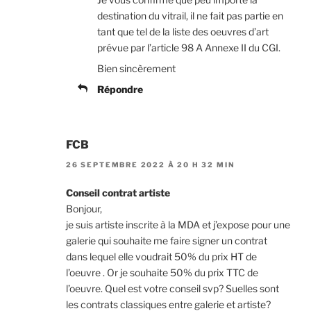
destination du vitrail, il ne fait pas partie en
tant que tel de la liste des oeuvres d’art
prévue par l’article 98 A Annexe II du CGI.
Bien sincèrement
Répondre
FCB
26 SEPTEMBRE 2022 À 20 H 32 MIN
Conseil contrat artiste
Bonjour,
je suis artiste inscrite à la MDA et j’expose pour une
galerie qui souhaite me faire signer un contrat
dans lequel elle voudrait 50% du prix HT de
l’oeuvre . Or je souhaite 50% du prix TTC de
l’oeuvre. Quel est votre conseil svp? Suelles sont
les contrats classiques entre galerie et artiste?