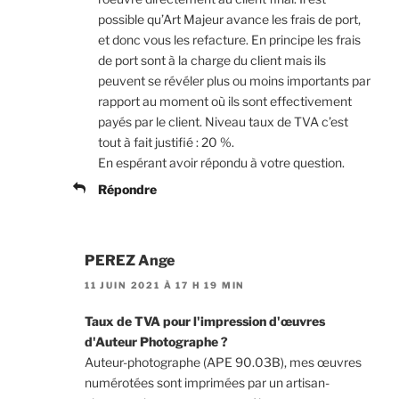
possible qu’Art Majeur avance les frais de port,
et donc vous les refacture. En principe les frais
de port sont à la charge du client mais ils
peuvent se révéler plus ou moins importants par
rapport au moment où ils sont effectivement
payés par le client. Niveau taux de TVA c’est
tout à fait justifié : 20 %.
En espérant avoir répondu à votre question.
Répondre
PEREZ Ange
11 JUIN 2021 À 17 H 19 MIN
Taux de TVA pour l'impression d'œuvres
d'Auteur Photographe ?
Auteur-photographe (APE 90.03B), mes œuvres
numérotées sont imprimées par un artisan-