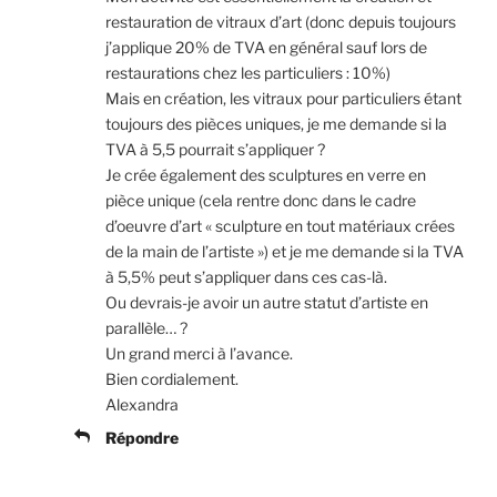
restauration de vitraux d’art (donc depuis toujours
j’applique 20% de TVA en général sauf lors de
restaurations chez les particuliers : 10%)
Mais en création, les vitraux pour particuliers étant
toujours des pièces uniques, je me demande si la
TVA à 5,5 pourrait s’appliquer ?
Je crée également des sculptures en verre en
pièce unique (cela rentre donc dans le cadre
d’oeuvre d’art « sculpture en tout matériaux crées
de la main de l’artiste ») et je me demande si la TVA
à 5,5% peut s’appliquer dans ces cas-là.
Ou devrais-je avoir un autre statut d’artiste en
parallèle… ?
Un grand merci à l’avance.
Bien cordialement.
Alexandra
Répondre