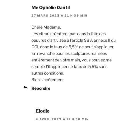
Me Ophélie Dantil
27 MARS 2023 À 21 H 39 MIN
Chère Madame,
Les vitraux n’entrent pas dans la liste des
oeuvres d’art visée à l’article 98 A annexe II du
CGI, donc le taux de 5,5% ne peut s’appliquer.
En revanche pour les sculptures réalisées
entièrement de votre main, vous pouvez me
semble t’il appliquer ce taux de 5,5% sans
autres conditions.
Bien sincèrement
Répondre
Elodie
4 AVRIL 2023 À 11 H 50 MIN