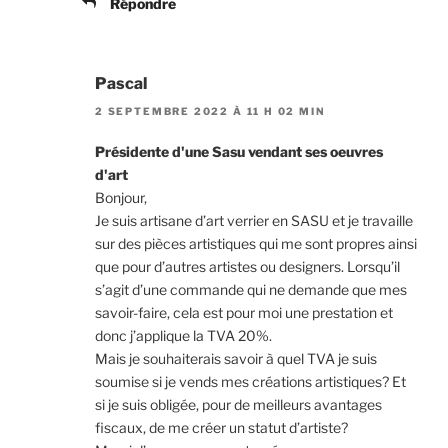
Répondre
Pascal
2 SEPTEMBRE 2022 À 11 H 02 MIN
Présidente d'une Sasu vendant ses oeuvres
d'art
Bonjour,
Je suis artisane d’art verrier en SASU et je travaille
sur des pièces artistiques qui me sont propres ainsi
que pour d’autres artistes ou designers. Lorsqu’il
s’agit d’une commande qui ne demande que mes
savoir-faire, cela est pour moi une prestation et
donc j’applique la TVA 20%.
Mais je souhaiterais savoir à quel TVA je suis
soumise si je vends mes créations artistiques? Et
si je suis obligée, pour de meilleurs avantages
fiscaux, de me créer un statut d’artiste?