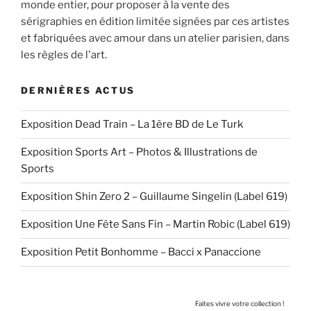
monde entier, pour proposer à la vente des
sérigraphies en édition limitée signées par ces artistes
et fabriquées avec amour dans un atelier parisien, dans
les règles de l'art.
DERNIÈRES ACTUS
Exposition Dead Train – La 1ère BD de Le Turk
Exposition Sports Art – Photos & Illustrations de
Sports
Exposition Shin Zero 2 – Guillaume Singelin (Label 619)
Exposition Une Fête Sans Fin – Martin Robic (Label 619)
Exposition Petit Bonhomme – Bacci x Panaccione
Faites vivre votre collection !