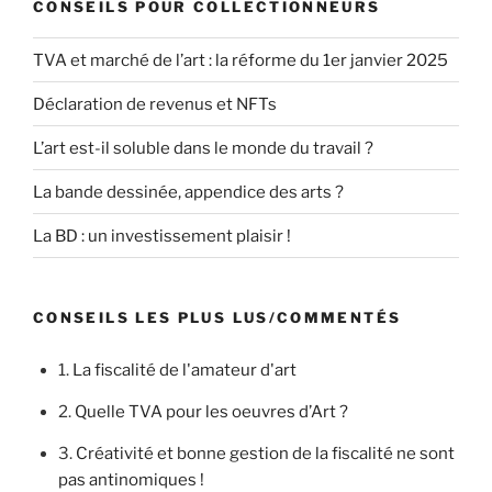
CONSEILS POUR COLLECTIONNEURS
TVA et marché de l’art : la réforme du 1er janvier 2025
Déclaration de revenus et NFTs
L’art est-il soluble dans le monde du travail ?
La bande dessinée, appendice des arts ?
La BD : un investissement plaisir !
CONSEILS LES PLUS LUS/COMMENTÉS
1.
La fiscalité de l'amateur d'art
2.
Quelle TVA pour les oeuvres d’Art ?
3.
Créativité et bonne gestion de la fiscalité ne sont
pas antinomiques !