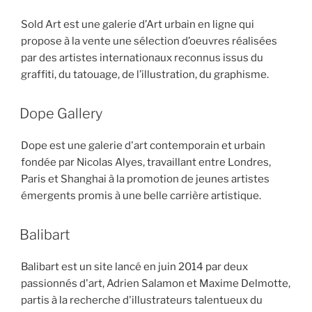
Sold Art est une galerie d’Art urbain en ligne qui
propose à la vente une sélection d’oeuvres réalisées
par des artistes internationaux reconnus issus du
graffiti, du tatouage, de l’illustration, du graphisme.
Dope Gallery
Dope est une galerie d'art contemporain et urbain
fondée par Nicolas Alyes, travaillant entre Londres,
Paris et Shanghai à la promotion de jeunes artistes
émergents promis à une belle carrière artistique.
Balibart
Balibart est un site lancé en juin 2014 par deux
passionnés d'art, Adrien Salamon et Maxime Delmotte,
partis à la recherche d'illustrateurs talentueux du