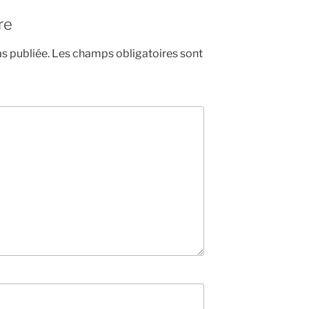
re
s publiée.
Les champs obligatoires sont