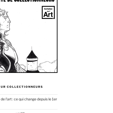
OUR COLLECTIONNEURS
e l’art : ce qui change depuis le 1er