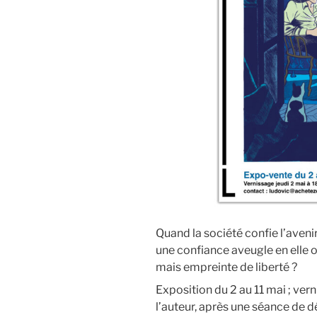
Quand la société confie l’avenir
une confiance aveugle en elle o
mais empreinte de liberté ?
Exposition du 2 au 11 mai ; ver
l’auteur, après une séance de