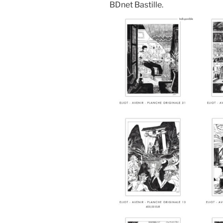
BDnet Bastille.