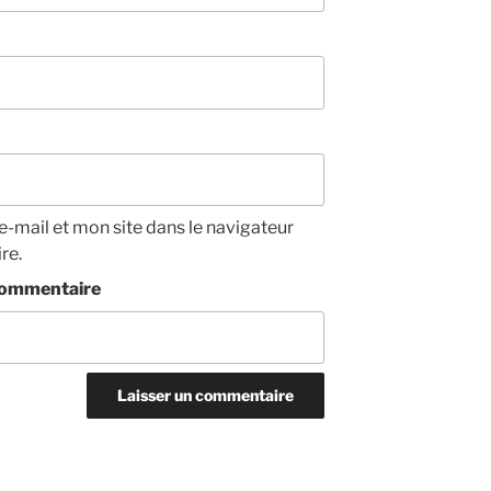
-mail et mon site dans le navigateur
re.
/commentaire