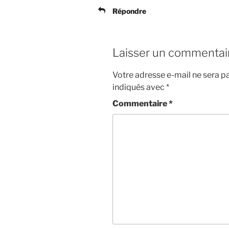
Répondre
Laisser un commentai
Votre adresse e-mail ne sera pa
indiqués avec
*
Commentaire
*