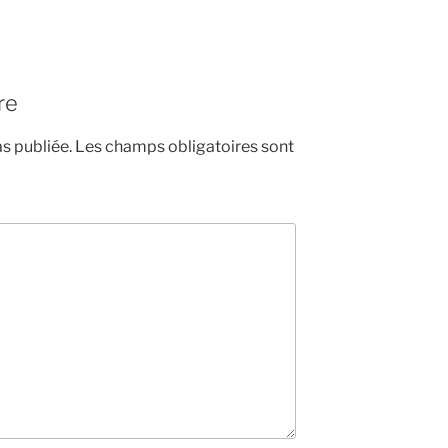
re
s publiée.
Les champs obligatoires sont