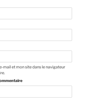
-mail et mon site dans le navigateur
re.
/commentaire