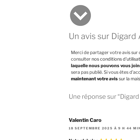
Un avis sur Digard
Merci de partager votre avis sur 
consulter
nos conditions d'utilisa
laquelle nous pouvons vous joi
sera pas publié. Si vous êtes d'
maintenant votre avis
sur la mai
Une réponse sur “Digard
Valentin Caro
18 SEPTEMBRE 2025 À 9 H 44 MI