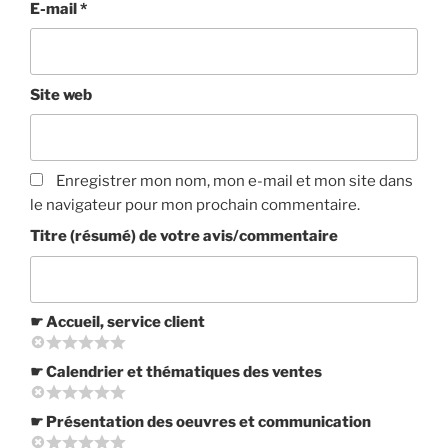
E-mail
*
Site web
Enregistrer mon nom, mon e-mail et mon site dans
le navigateur pour mon prochain commentaire.
Titre (résumé) de votre avis/commentaire
☛ Accueil, service client
☛ Calendrier et thématiques des ventes
☛ Présentation des oeuvres et communication