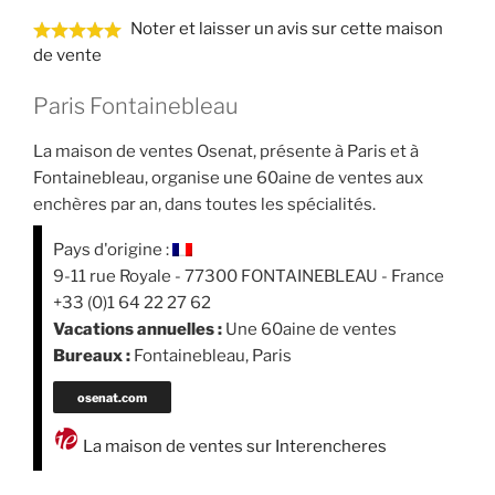
Noter et laisser un avis sur cette maison
de vente
Paris Fontainebleau
La maison de ventes Osenat, présente à Paris et à
Fontainebleau, organise une 60aine de ventes aux
enchères par an, dans toutes les spécialités.
Pays d'origine :
9-11 rue Royale - 77300 FONTAINEBLEAU - France
+33 (0)1 64 22 27 62
Vacations annuelles :
Une 60aine de ventes
Bureaux :
Fontainebleau, Paris
osenat.com
La maison de ventes sur Interencheres