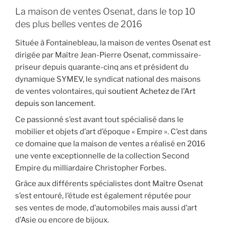
La maison de ventes Osenat, dans le top 10
des plus belles ventes de 2016
Située à Fontainebleau, la maison de ventes Osenat est
dirigée par Maître Jean-Pierre Osenat, commissaire-
priseur depuis quarante-cinq ans et président du
dynamique SYMEV, le syndicat national des maisons
de ventes volontaires, qui
soutient Achetez de l’Art
depuis son lancement
.
Ce passionné s’est avant tout spécialisé dans le
mobilier et objets d’art d’époque « Empire ». C’est dans
ce domaine que la maison de ventes a réalisé en 2016
une vente exceptionnelle de la collection Second
Empire du milliardaire Christopher Forbes.
Grâce aux différents spécialistes dont Maître Osenat
s’est entouré, l’étude est également réputée pour
ses ventes de mode, d’automobiles mais aussi d’art
d’Asie ou encore de bijoux.