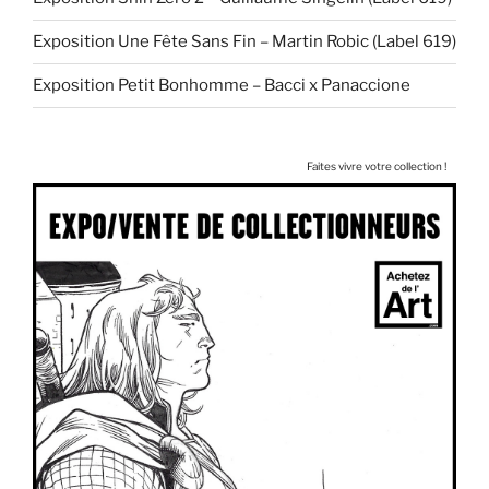
Exposition Une Fête Sans Fin – Martin Robic (Label 619)
Exposition Petit Bonhomme – Bacci x Panaccione
Faites vivre votre collection !