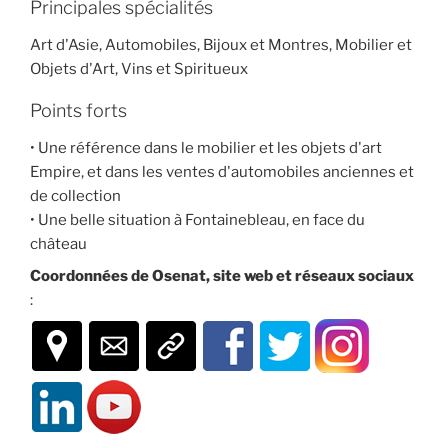
Principales spécialités
Art d'Asie, Automobiles, Bijoux et Montres, Mobilier et
Objets d'Art, Vins et Spiritueux
Points forts
• Une référence dans le mobilier et les objets d'art
Empire, et dans les ventes d'automobiles anciennes et
de collection
• Une belle situation à Fontainebleau, en face du
château
Coordonnées de Osenat, site web et réseaux sociaux
: