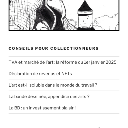
CONSEILS POUR COLLECTIONNEURS
TVA et marché de l’art : la réforme du 1er janvier 2025
Déclaration de revenus et NFTs
L’art est-il soluble dans le monde du travail ?
La bande dessinée, appendice des arts ?
La BD : un investissement plaisir !