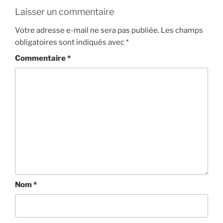
Laisser un commentaire
Votre adresse e-mail ne sera pas publiée.
Les champs
obligatoires sont indiqués avec
*
Commentaire
*
Nom
*