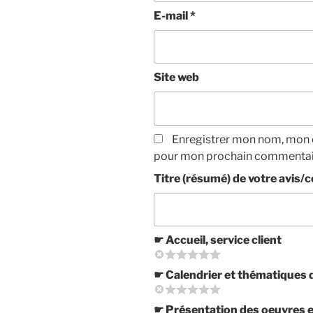
E-mail
*
Site web
Enregistrer mon nom, mon e
pour mon prochain commentai
Titre (résumé) de votre avis
☛ Accueil, service client
☛ Calendrier et thématiques 
☛ Présentation des oeuvres 