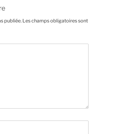
re
s publiée.
Les champs obligatoires sont