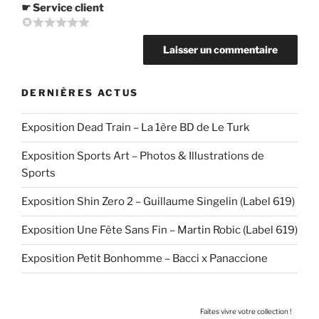
☛ Service client
DERNIÈRES ACTUS
Exposition Dead Train – La 1ère BD de Le Turk
Exposition Sports Art – Photos & Illustrations de
Sports
Exposition Shin Zero 2 – Guillaume Singelin (Label 619)
Exposition Une Fête Sans Fin – Martin Robic (Label 619)
Exposition Petit Bonhomme – Bacci x Panaccione
Faites vivre votre collection !