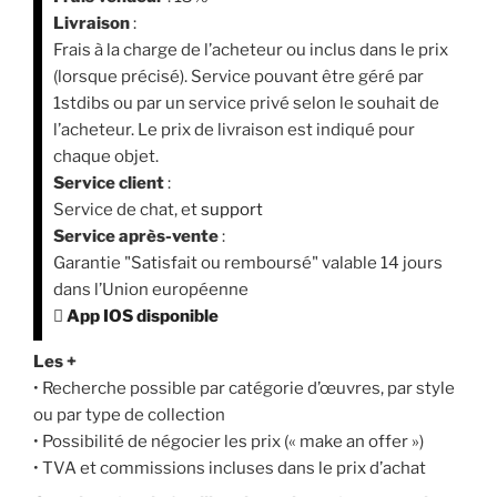
Livraison
:
Frais à la charge de l’acheteur ou inclus dans le prix
(lorsque précisé). Service pouvant être géré par
1stdibs ou par un service privé selon le souhait de
l’acheteur. Le prix de livraison est indiqué pour
chaque objet.
Service client
:
Service de chat, et
support
Service après-vente
:
Garantie "Satisfait ou remboursé" valable 14 jours
dans l’Union européenne

App IOS disponible
Les +
• Recherche possible par catégorie d’œuvres, par style
ou par type de collection
• Possibilité de négocier les prix (« make an offer »)
• TVA et commissions incluses dans le prix d’achat