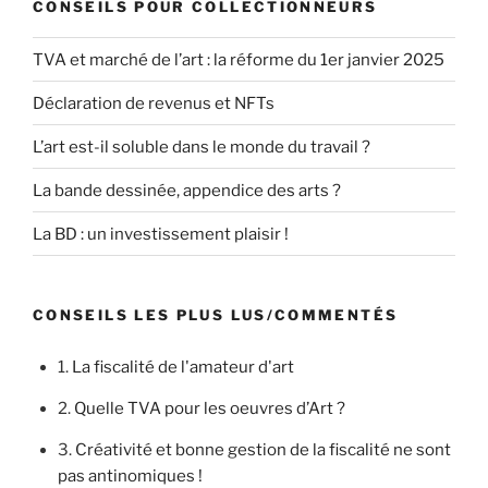
CONSEILS POUR COLLECTIONNEURS
TVA et marché de l’art : la réforme du 1er janvier 2025
Déclaration de revenus et NFTs
L’art est-il soluble dans le monde du travail ?
La bande dessinée, appendice des arts ?
La BD : un investissement plaisir !
CONSEILS LES PLUS LUS/COMMENTÉS
1.
La fiscalité de l'amateur d'art
2.
Quelle TVA pour les oeuvres d’Art ?
3.
Créativité et bonne gestion de la fiscalité ne sont
pas antinomiques !