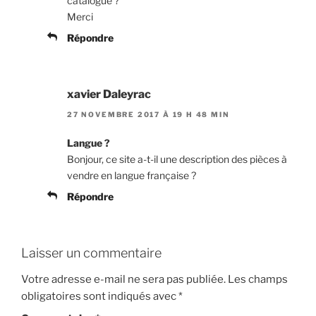
catalogue ?
Merci
Répondre
xavier Daleyrac
27 NOVEMBRE 2017 À 19 H 48 MIN
Langue ?
Bonjour, ce site a-t-il une description des pièces à
vendre en langue française ?
Répondre
Laisser un commentaire
Votre adresse e-mail ne sera pas publiée.
Les champs
obligatoires sont indiqués avec
*