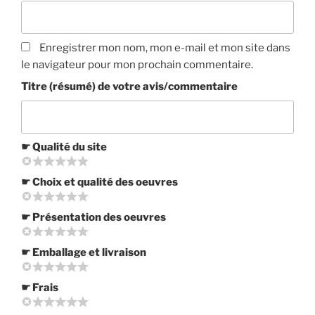
Enregistrer mon nom, mon e-mail et mon site dans
le navigateur pour mon prochain commentaire.
Titre (résumé) de votre avis/commentaire
☛ Qualité du site
☛ Choix et qualité des oeuvres
☛ Présentation des oeuvres
☛ Emballage et livraison
☛ Frais