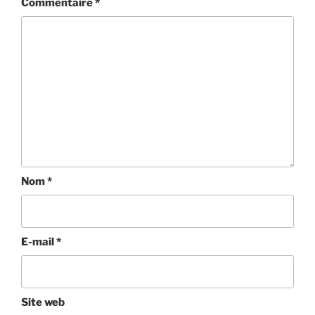
Commentaire
*
Nom
*
E-mail
*
Site web