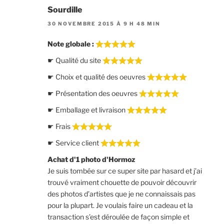
Sourdille
30 NOVEMBRE 2015 À 9 H 48 MIN
Note globale :
☛ Qualité du site
☛ Choix et qualité des oeuvres
☛ Présentation des oeuvres
☛ Emballage et livraison
☛ Frais
☛ Service client
Achat d'1 photo d'Hormoz
Je suis tombée sur ce super site par hasard et j’ai
trouvé vraiment chouette de pouvoir découvrir
des photos d’artistes que je ne connaissais pas
pour la plupart. Je voulais faire un cadeau et la
transaction s’est déroulée de façon simple et