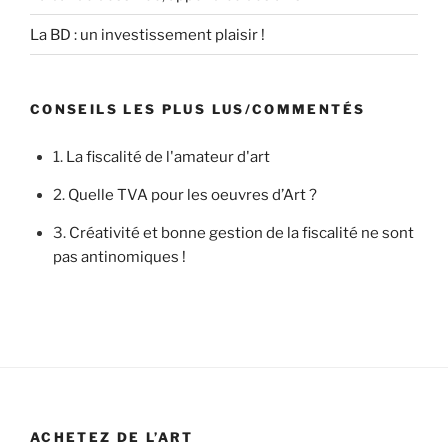
La BD : un investissement plaisir !
CONSEILS LES PLUS LUS/COMMENTÉS
1.
La fiscalité de l'amateur d'art
2.
Quelle TVA pour les oeuvres d’Art ?
3.
Créativité et bonne gestion de la fiscalité ne sont
pas antinomiques !
ACHETEZ DE L’ART