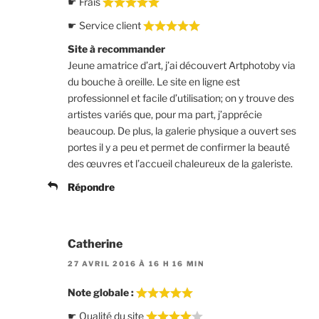
☛ Frais
☛ Service client
Site à recommander
Jeune amatrice d’art, j’ai découvert Artphotoby via
du bouche à oreille. Le site en ligne est
professionnel et facile d’utilisation; on y trouve des
artistes variés que, pour ma part, j’apprécie
beaucoup. De plus, la galerie physique a ouvert ses
portes il y a peu et permet de confirmer la beauté
des œuvres et l’accueil chaleureux de la galeriste.
Répondre
Catherine
27 AVRIL 2016 À 16 H 16 MIN
Note globale :
☛ Qualité du site