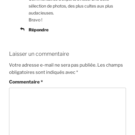
sélection de photos, des plus cultes aux plus
audacieuses.
Bravo !
Répondre
Laisser un commentaire
Votre adresse e-mail ne sera pas publiée.
Les champs
obligatoires sont indiqués avec
*
Commentaire
*