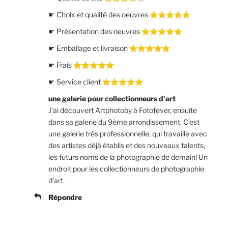
☛ Choix et qualité des oeuvres
☛ Présentation des oeuvres
☛ Emballage et livraison
☛ Frais
☛ Service client
une galerie pour collectionneurs d'art
J’ai découvert Artphotoby à Fotofever, ensuite
dans sa galerie du 9ème arrondissement. C’est
une galerie très professionnelle, qui travaille avec
des artistes déjà établis et des nouveaux talents,
les futurs noms de la photographie de demain! Un
endroit pour les collectionneurs de photographie
d’art.
Répondre