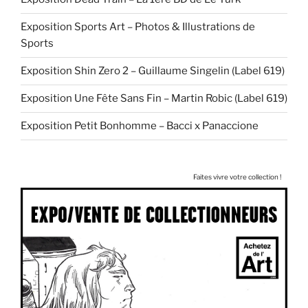
Exposition Sports Art – Photos & Illustrations de
Sports
Exposition Shin Zero 2 – Guillaume Singelin (Label 619)
Exposition Une Fête Sans Fin – Martin Robic (Label 619)
Exposition Petit Bonhomme – Bacci x Panaccione
Faites vivre votre collection !