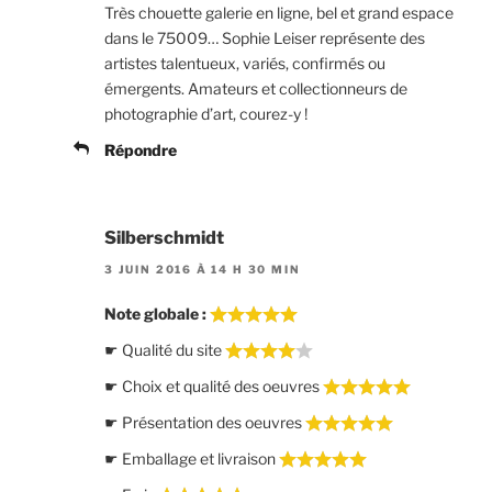
Très chouette galerie en ligne, bel et grand espace
dans le 75009… Sophie Leiser représente des
artistes talentueux, variés, confirmés ou
émergents. Amateurs et collectionneurs de
photographie d’art, courez-y !
Répondre
Silberschmidt
3 JUIN 2016 À 14 H 30 MIN
Note globale :
☛ Qualité du site
☛ Choix et qualité des oeuvres
☛ Présentation des oeuvres
☛ Emballage et livraison