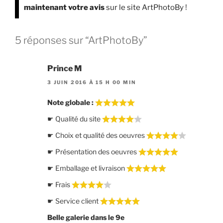
maintenant votre avis
sur le site ArtPhotoBy
!
5 réponses sur “ArtPhotoBy”
Prince M
3 JUIN 2016 À 15 H 00 MIN
Note globale :
☛ Qualité du site
☛ Choix et qualité des oeuvres
☛ Présentation des oeuvres
☛ Emballage et livraison
☛ Frais
☛ Service client
Belle galerie dans le 9e