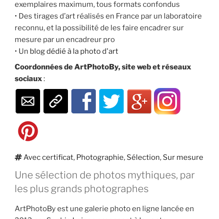
exemplaires maximum, tous formats confondus
• Des tirages d’art réalisés en France par un laboratoire
reconnu, et la possibilité de les faire encadrer sur
mesure par un encadreur pro
• Un
blog dédié à la photo d'art
Coordonnées de ArtPhotoBy, site web et réseaux
sociaux
:
Étiquettes
Avec certificat
,
Photographie
,
Sélection
,
Sur mesure
Une sélection de photos mythiques, par
les plus grands photographes
ArtPhotoBy est une galerie photo en ligne lancée en