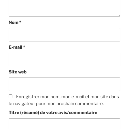
Nom
*
E-mail
*
Site web
Enregistrer mon nom, mon e-mail et mon site dans
le navigateur pour mon prochain commentaire.
Titre (résumé) de votre avis/commentaire