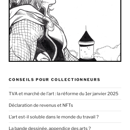
CONSEILS POUR COLLECTIONNEURS
TVA et marché de l’art : la réforme du 1er janvier 2025
Déclaration de revenus et NFTs
L’art est-il soluble dans le monde du travail ?
La bande dessinée, appendice des arts ?