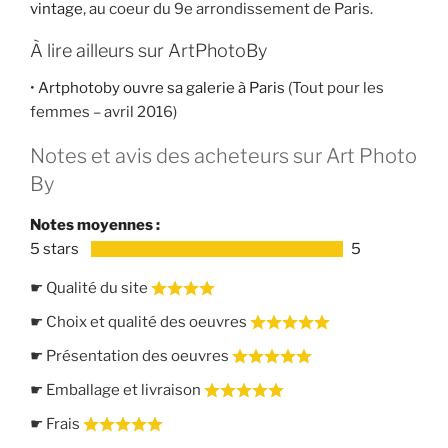
vintage
, au coeur du 9e arrondissement de Paris.
À lire ailleurs sur ArtPhotoBy
•
Artphotoby ouvre sa galerie à Paris
(Tout pour les
femmes – avril 2016)
Notes et avis des acheteurs sur Art Photo
By
Notes moyennes :
5 stars
5
☛ Qualité du site
☛ Choix et qualité des oeuvres
☛ Présentation des oeuvres
☛ Emballage et livraison
☛ Frais