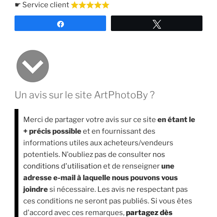
☛ Service client
Partagez
Tweetez
Un avis sur le site ArtPhotoBy ?
Merci de partager votre avis sur ce site
en étant le
+ précis possible
et en fournissant des
informations utiles aux acheteurs/vendeurs
potentiels. N'oubliez pas de consulter
nos
conditions d'utilisation
et de renseigner
une
adresse e-mail à laquelle nous pouvons vous
joindre
si nécessaire. Les avis ne respectant pas
ces conditions ne seront pas publiés. Si vous êtes
d'accord avec ces remarques,
partagez dès