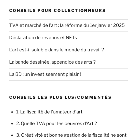
CONSEILS POUR COLLECTIONNEURS
TVA et marché de l’art : la réforme du 1er janvier 2025
Déclaration de revenus et NFTs
L’art est-il soluble dans le monde du travail ?
La bande dessinée, appendice des arts ?
La BD : un investissement plaisir !
CONSEILS LES PLUS LUS/COMMENTÉS
1.
La fiscalité de l'amateur d'art
2.
Quelle TVA pour les oeuvres d’Art ?
3.
Créativité et bonne gestion de la fiscalité ne sont