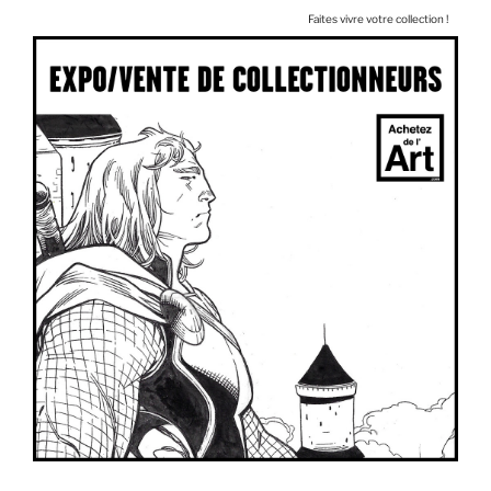
Faites vivre votre collection !