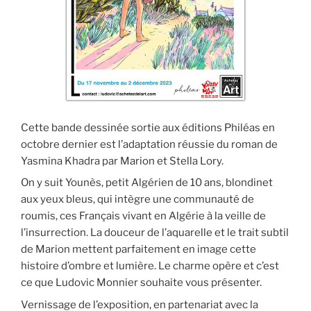
Cette bande dessinée sortie aux éditions Philéas en
octobre dernier est l’adaptation réussie du roman de
Yasmina Khadra par Marion et Stella Lory.
On y suit Younès, petit Algérien de 10 ans, blondinet
aux yeux bleus, qui intègre une communauté de
roumis, ces Français vivant en Algérie à la veille de
l’insurrection. La douceur de l’aquarelle et le trait subtil
de Marion mettent parfaitement en image cette
histoire d’ombre et lumière. Le charme opère et c’est
ce que Ludovic Monnier souhaite vous présenter.
Vernissage de l’exposition, en partenariat avec la