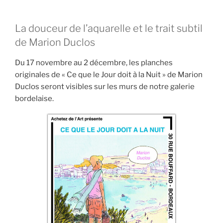
La douceur de l’aquarelle et le trait subtil
de Marion Duclos
Du 17 novembre au 2 décembre, les planches
originales de « Ce que le Jour doit à la Nuit » de Marion
Duclos seront visibles sur les murs de notre galerie
bordelaise.