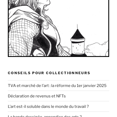
CONSEILS POUR COLLECTIONNEURS
TVA et marché de l’art : la réforme du 1er janvier 2025
Déclaration de revenus et NFTs
L’art est-il soluble dans le monde du travail ?
La bande dessinée, appendice des arts ?