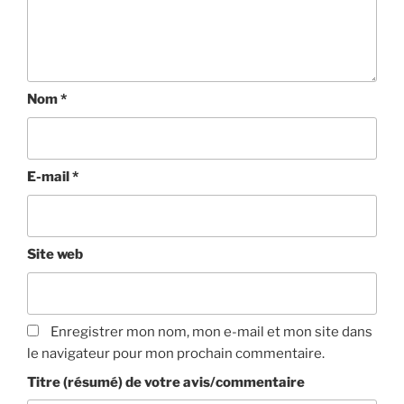
Nom
*
E-mail
*
Site web
Enregistrer mon nom, mon e-mail et mon site dans
le navigateur pour mon prochain commentaire.
Titre (résumé) de votre avis/commentaire