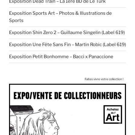
Exposition Dead Train – La 1ère BD de Le Turk
Exposition Sports Art – Photos & Illustrations de
Sports
Exposition Shin Zero 2 – Guillaume Singelin (Label 619)
Exposition Une Fête Sans Fin – Martin Robic (Label 619)
Exposition Petit Bonhomme – Bacci x Panaccione
Faites vivre votre collection !