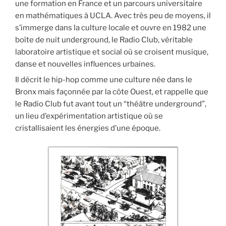
une formation en France et un parcours universitaire
en mathématiques à UCLA. Avec très peu de moyens, il
s’immerge dans la culture locale et ouvre en 1982 une
boîte de nuit underground, le Radio Club, véritable
laboratoire artistique et social où se croisent musique,
danse et nouvelles influences urbaines.
Il décrit le hip-hop comme une culture née dans le
Bronx mais façonnée par la côte Ouest, et rappelle que
le Radio Club fut avant tout un “théâtre underground”,
un lieu d’expérimentation artistique où se
cristallisaient les énergies d’une époque.