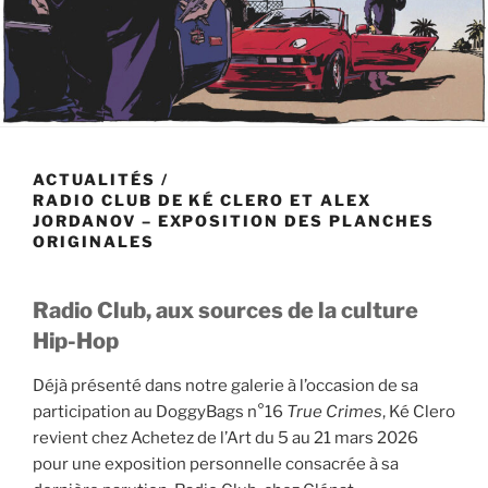
ACTUALITÉS
/
RADIO CLUB DE KÉ CLERO ET ALEX
JORDANOV – EXPOSITION DES PLANCHES
ORIGINALES
Radio Club, aux sources de la culture
Hip-Hop
Déjà présenté dans notre galerie à l’occasion de sa
participation au DoggyBags n°16
True Crimes
, Ké Clero
revient chez Achetez de l’Art du 5 au 21 mars 2026
pour une exposition personnelle consacrée à sa