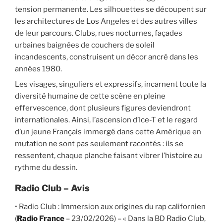
tension permanente. Les silhouettes se découpent sur
les architectures de Los Angeles et des autres villes
de leur parcours. Clubs, rues nocturnes, façades
urbaines baignées de couchers de soleil
incandescents, construisent un décor ancré dans les
années 1980.
Les visages, singuliers et expressifs, incarnent toute la
diversité humaine de cette scène en pleine
effervescence, dont plusieurs figures deviendront
internationales. Ainsi, l’ascension d’Ice-T et le regard
d’un jeune Français immergé dans cette Amérique en
mutation ne sont pas seulement racontés : ils se
ressentent, chaque planche faisant vibrer l’histoire au
rythme du dessin.
Radio Club – Avis
• Radio Club : Immersion aux origines du rap californien
(
Radio France
– 23/02/2026) – « Dans la BD Radio Club,