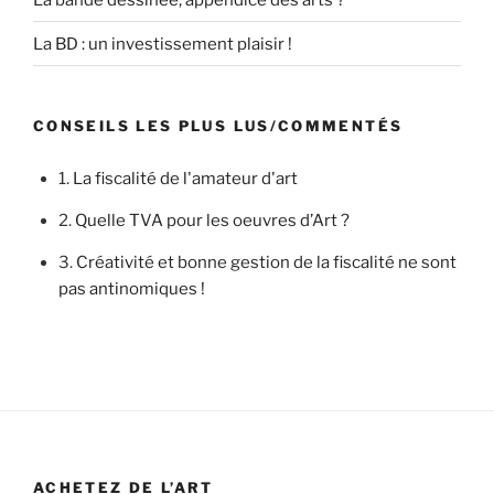
La BD : un investissement plaisir !
CONSEILS LES PLUS LUS/COMMENTÉS
1.
La fiscalité de l'amateur d'art
2.
Quelle TVA pour les oeuvres d’Art ?
3.
Créativité et bonne gestion de la fiscalité ne sont
pas antinomiques !
ACHETEZ DE L’ART