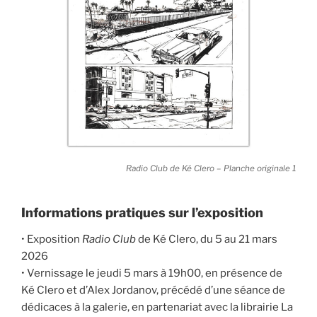
Radio Club de Ké Clero – Planche originale 1
Informations pratiques sur l’exposition
• Exposition
Radio Club
de Ké Clero, du 5 au 21 mars
2026
• Vernissage le jeudi 5 mars à 19h00, en présence de
Ké Clero et d’Alex Jordanov, précédé d’une séance de
dédicaces à la galerie, en partenariat avec la librairie La