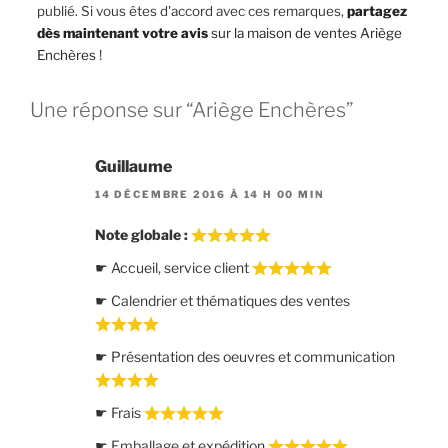
publié. Si vous êtes d'accord avec ces remarques,
partagez
dès maintenant votre avis
sur la maison de ventes Ariège
Enchères
!
Une réponse sur “Ariège Enchères”
Guillaume
14 DÉCEMBRE 2016 À 14 H 00 MIN
Note globale :
☛ Accueil, service client
☛ Calendrier et thématiques des ventes
☛ Présentation des oeuvres et communication
☛ Frais
☛ Emballage et expédition