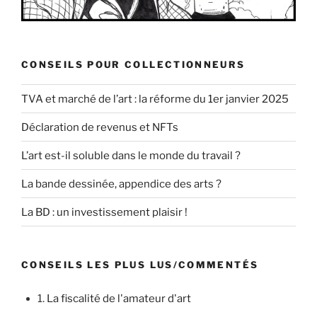
CONSEILS POUR COLLECTIONNEURS
TVA et marché de l’art : la réforme du 1er janvier 2025
Déclaration de revenus et NFTs
L’art est-il soluble dans le monde du travail ?
La bande dessinée, appendice des arts ?
La BD : un investissement plaisir !
CONSEILS LES PLUS LUS/COMMENTÉS
1.
La fiscalité de l'amateur d'art