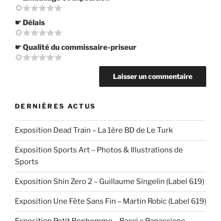
☛ Délais
☛ Qualité du commissaire-priseur
DERNIÈRES ACTUS
Exposition Dead Train – La 1ère BD de Le Turk
Exposition Sports Art – Photos & Illustrations de
Sports
Exposition Shin Zero 2 – Guillaume Singelin (Label 619)
Exposition Une Fête Sans Fin – Martin Robic (Label 619)