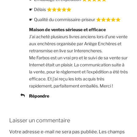
☛ Délais
☛ Qualité du commissaire-priseur
Maison de ventes sérieuse et efficace
J’ai acheté plusieurs livres anciens lors d’une vente
aux enchères organisée par Ariège Enchères et
retransmise en live sur Interencheres.
Me Farbos est un vrai pro et le suivi de sa vente sur
Internet était un plaisir. La communication suite à
la vente, pour le règlement et l’expédition a été très
efficace. Et j’ai reçu les lots acquis très
rapidement, parfaitement emballés. Merci !
Répondre
Laisser un commentaire
Votre adresse e-mail ne sera pas publiée.
Les champs