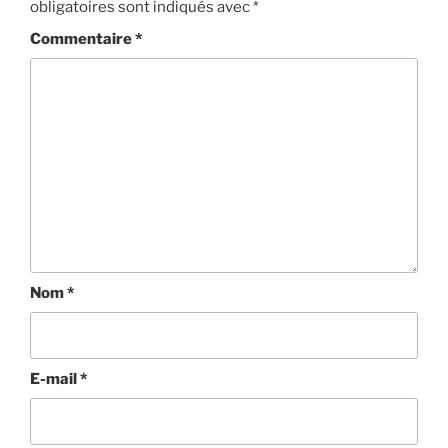
obligatoires sont indiqués avec
*
Commentaire
*
Nom
*
E-mail
*