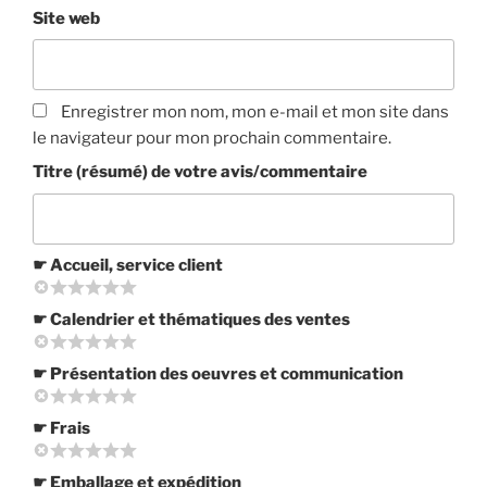
Site web
Enregistrer mon nom, mon e-mail et mon site dans
le navigateur pour mon prochain commentaire.
Titre (résumé) de votre avis/commentaire
☛ Accueil, service client
☛ Calendrier et thématiques des ventes
☛ Présentation des oeuvres et communication
☛ Frais
☛ Emballage et expédition