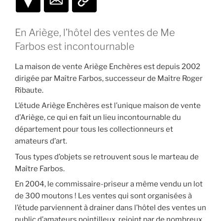
En Ariège, l’hôtel des ventes de Me
Farbos est incontournable
La maison de vente Ariège Enchères est depuis 2002
dirigée par Maître Farbos, successeur de Maître Roger
Ribaute.
L’étude Ariège Enchères est l’unique maison de vente
d’Ariège, ce qui en fait un lieu incontournable du
département pour tous les collectionneurs et
amateurs d’art.
Tous types d’objets se retrouvent sous le marteau de
Maître Farbos.
En 2004, le commissaire-priseur a même vendu un lot
de 300 moutons ! Les ventes qui sont organisées à
l’étude parviennent à drainer dans l’hôtel des ventes un
public d’amateurs pointilleux, rejoint par de nombreux