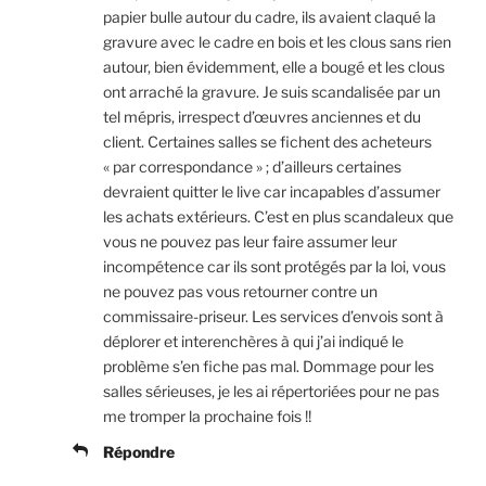
papier bulle autour du cadre, ils avaient claqué la
gravure avec le cadre en bois et les clous sans rien
autour, bien évidemment, elle a bougé et les clous
ont arraché la gravure. Je suis scandalisée par un
tel mépris, irrespect d’œuvres anciennes et du
client. Certaines salles se fichent des acheteurs
« par correspondance » ; d’ailleurs certaines
devraient quitter le live car incapables d’assumer
les achats extérieurs. C’est en plus scandaleux que
vous ne pouvez pas leur faire assumer leur
incompétence car ils sont protégés par la loi, vous
ne pouvez pas vous retourner contre un
commissaire-priseur. Les services d’envois sont à
déplorer et interenchères à qui j’ai indiqué le
problème s’en fiche pas mal. Dommage pour les
salles sérieuses, je les ai répertoriées pour ne pas
me tromper la prochaine fois !!
Répondre