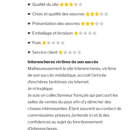
☛ Qualité du site
☛ Choix et qualité des oeuvres
☛ Présentation des oeuvres
☛ Emballage et livraison
☛ Frais
☛ Service client
Interencheres victime de son succès
Malheureusement le site Interencheres, victime
de son succès médiatique, accroit l’arrivée
d’enchères fantômes via internet.
Je m’explique.
Je suis un collectionneur français qui parcourt les
salles de ventes du pays afin d’y dénicher des
choses intéressantes. Étant souvent au contact de
commissaires-priseurs, j’entends ici et là des
confidences au sujet du fonctionnement
d’Interencheres.