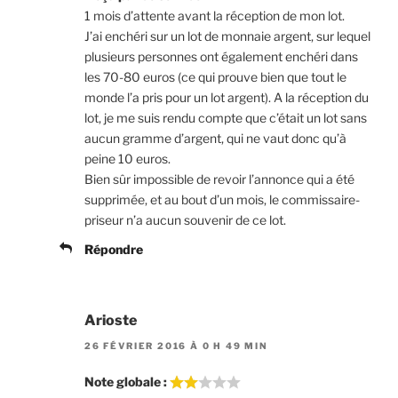
1 mois d’attente avant la réception de mon lot.
J’ai enchéri sur un lot de monnaie argent, sur lequel
plusieurs personnes ont également enchéri dans
les 70-80 euros (ce qui prouve bien que tout le
monde l’a pris pour un lot argent). A la réception du
lot, je me suis rendu compte que c’était un lot sans
aucun gramme d’argent, qui ne vaut donc qu’à
peine 10 euros.
Bien sûr impossible de revoir l’annonce qui a été
supprimée, et au bout d’un mois, le commissaire-
priseur n’a aucun souvenir de ce lot.
Répondre
Arioste
26 FÉVRIER 2016 À 0 H 49 MIN
Note globale :