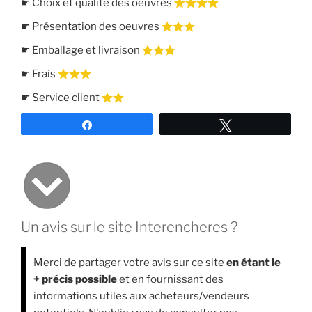
☛ Choix et qualité des oeuvres
☛ Présentation des oeuvres
☛ Emballage et livraison
☛ Frais
☛ Service client
Partagez
Tweetez
Un avis sur le site Interencheres ?
Merci de partager votre avis sur ce site
en étant le
+ précis possible
et en fournissant des
informations utiles aux acheteurs/vendeurs