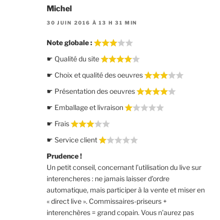
Michel
30 JUIN 2016 À 13 H 31 MIN
Note globale :
☛ Qualité du site
☛ Choix et qualité des oeuvres
☛ Présentation des oeuvres
☛ Emballage et livraison
☛ Frais
☛ Service client
Prudence !
Un petit conseil, concernant l’utilisation du live sur
interencheres : ne jamais laisser d’ordre
automatique, mais participer à la vente et miser en
« direct live ». Commissaires-priseurs +
interenchères = grand copain. Vous n’aurez pas