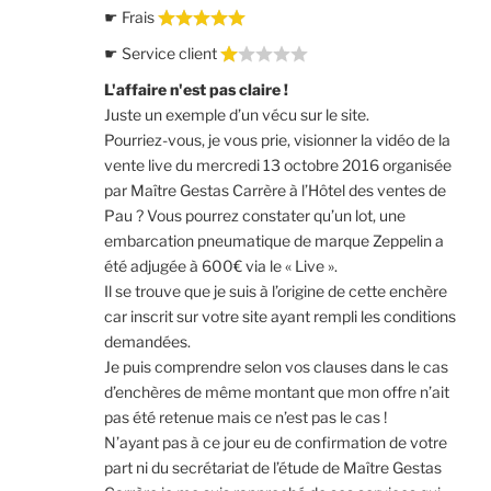
☛ Frais
☛ Service client
L'affaire n'est pas claire !
Juste un exemple d’un vécu sur le site.
Pourriez-vous, je vous prie, visionner la vidéo de la
vente live du mercredi 13 octobre 2016 organisée
par Maître Gestas Carrère à l’Hôtel des ventes de
Pau ? Vous pourrez constater qu’un lot, une
embarcation pneumatique de marque Zeppelin a
été adjugée à 600€ via le « Live ».
Il se trouve que je suis à l’origine de cette enchère
car inscrit sur votre site ayant rempli les conditions
demandées.
Je puis comprendre selon vos clauses dans le cas
d’enchères de même montant que mon offre n’ait
pas été retenue mais ce n’est pas le cas !
N’ayant pas à ce jour eu de confirmation de votre
part ni du secrétariat de l’étude de Maître Gestas