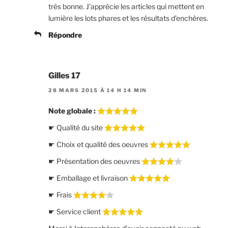
très bonne. J’apprécie les articles qui mettent en
lumière les lots phares et les résultats d’enchères.
Répondre
Gilles 17
28 MARS 2015 À 14 H 14 MIN
Note globale :
☛ Qualité du site
☛ Choix et qualité des oeuvres
☛ Présentation des oeuvres
☛ Emballage et livraison
☛ Frais
☛ Service client