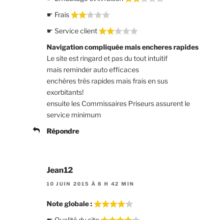
☛ Frais
☛ Service client
Navigation compliquée mais encheres rapides
Le site est ringard et pas du tout intuitif
mais reminder auto efficaces
enchères très rapides mais frais en sus
exorbitants!
ensuite les Commissaires Priseurs assurent le
service minimum
Répondre
Jean12
10 JUIN 2015 À 8 H 42 MIN
Note globale :
☛ Qualité du site