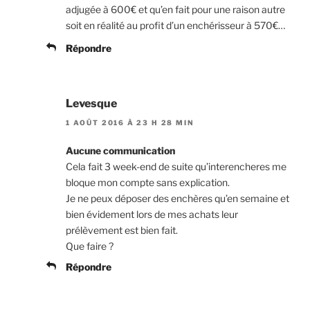
adjugée à 600€ et qu’en fait pour une raison autre
soit en réalité au profit d’un enchérisseur à 570€…
Répondre
Levesque
1 AOÛT 2016 À 23 H 28 MIN
Aucune communication
Cela fait 3 week-end de suite qu’interencheres me
bloque mon compte sans explication.
Je ne peux déposer des enchères qu’en semaine et
bien évidement lors de mes achats leur
prélèvement est bien fait.
Que faire ?
Répondre