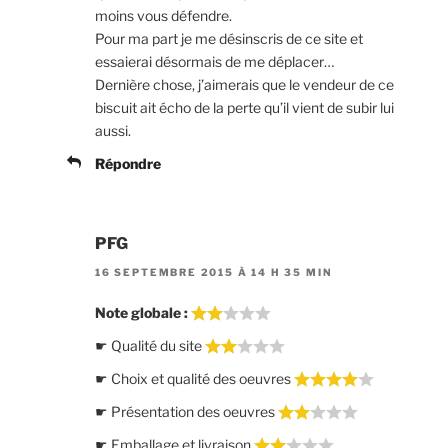
moins vous défendre.
Pour ma part je me désinscris de ce site et
essaierai désormais de me déplacer…
Dernière chose, j’aimerais que le vendeur de ce
biscuit ait écho de la perte qu’il vient de subir lui
aussi.
Répondre
PFG
16 SEPTEMBRE 2015 À 14 H 35 MIN
Note globale :
☛ Qualité du site
☛ Choix et qualité des oeuvres
☛ Présentation des oeuvres
☛ Emballage et livraison