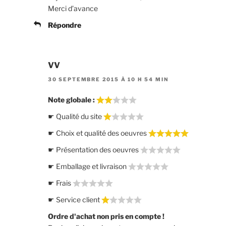
Merci d’avance
Répondre
VV
30 SEPTEMBRE 2015 À 10 H 54 MIN
Note globale :
☛ Qualité du site
☛ Choix et qualité des oeuvres
☛ Présentation des oeuvres
☛ Emballage et livraison
☛ Frais
☛ Service client
Ordre d'achat non pris en compte !