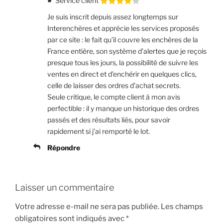
☛ Service client
Je suis inscrit depuis assez longtemps sur
Interenchères et apprécie les services proposés
par ce site : le fait qu’il couvre les enchères de la
France entière, son système d’alertes que je reçois
presque tous les jours, la possibilité de suivre les
ventes en direct et d’enchérir en quelques clics,
celle de laisser des ordres d’achat secrets.
Seule critique, le compte client à mon avis
perfectible : il y manque un historique des ordres
passés et des résultats liés, pour savoir
rapidement si j’ai remporté le lot.
Répondre
Laisser un commentaire
Votre adresse e-mail ne sera pas publiée.
Les champs
obligatoires sont indiqués avec
*