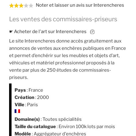
Noter et laisser un avis sur Interencheres
Les ventes des commissaires-priseurs
☛
Acheter de l'art sur Interencheres
Le site Interencheres donne accès gratuitement aux
annonces de ventes aux enchères publiques en France
et permet d’enchérir sur les meubles et objets d’art,
véhicules et matériel professionnel proposés à la
vente par plus de 250 études de commissaires-
priseurs.
Pays
: France
Création
: 2000
Ville
: Paris
Domaine(s)
: Toutes spécialités
Taille du catalogue
: Environ 100k lots par mois
Modèle
: Aggrégateur d'enchères