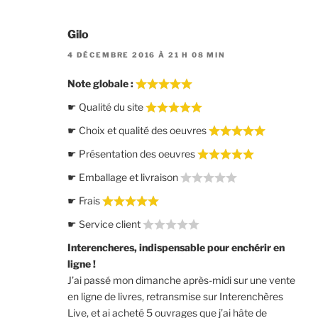
Gilo
4 DÉCEMBRE 2016 À 21 H 08 MIN
Note globale :
☛ Qualité du site
☛ Choix et qualité des oeuvres
☛ Présentation des oeuvres
☛ Emballage et livraison
☛ Frais
☛ Service client
Interencheres, indispensable pour enchérir en
ligne !
J’ai passé mon dimanche après-midi sur une vente
en ligne de livres, retransmise sur Interenchères
Live, et ai acheté 5 ouvrages que j’ai hâte de