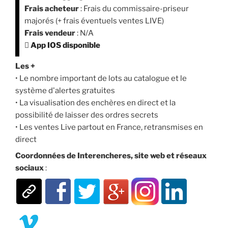
Frais acheteur
: Frais du commissaire-priseur
majorés (+ frais éventuels ventes LIVE)
Frais vendeur
: N/A

App IOS disponible
Les +
• Le nombre important de lots au catalogue et le
système d'alertes gratuites
• La visualisation des enchères en direct et la
possibilité de laisser des ordres secrets
• Les ventes Live partout en France, retransmises en
direct
Coordonnées de Interencheres, site web et réseaux
sociaux
: