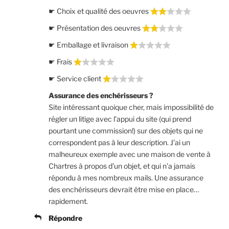
☛ Choix et qualité des oeuvres
☛ Présentation des oeuvres
☛ Emballage et livraison
☛ Frais
☛ Service client
Assurance des enchérisseurs ?
Site intéressant quoique cher, mais impossibilité de
régler un litige avec l’appui du site (qui prend
pourtant une commission!) sur des objets qui ne
correspondent pas à leur description. J’ai un
malheureux exemple avec une maison de vente à
Chartres à propos d’un objet, et qui n’a jamais
répondu à mes nombreux mails. Une assurance
des enchérisseurs devrait être mise en place…
rapidement.
Répondre