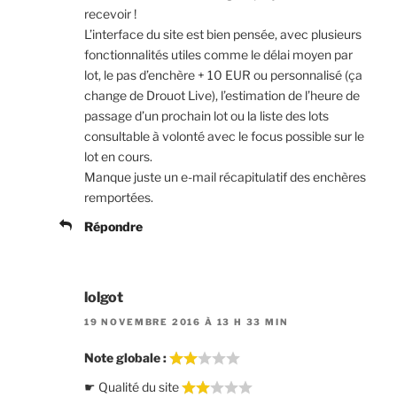
recevoir !
L’interface du site est bien pensée, avec plusieurs
fonctionnalités utiles comme le délai moyen par
lot, le pas d’enchère + 10 EUR ou personnalisé (ça
change de Drouot Live), l’estimation de l’heure de
passage d’un prochain lot ou la liste des lots
consultable à volonté avec le focus possible sur le
lot en cours.
Manque juste un e-mail récapitulatif des enchères
remportées.
Répondre
lolgot
19 NOVEMBRE 2016 À 13 H 33 MIN
Note globale :
☛ Qualité du site