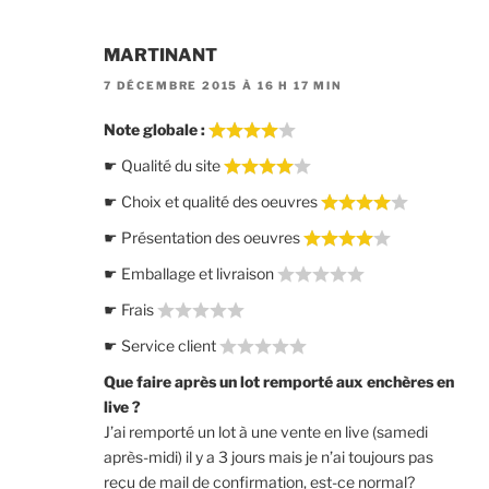
MARTINANT
7 DÉCEMBRE 2015 À 16 H 17 MIN
Note globale :
☛ Qualité du site
☛ Choix et qualité des oeuvres
☛ Présentation des oeuvres
☛ Emballage et livraison
☛ Frais
☛ Service client
Que faire après un lot remporté aux enchères en
live ?
J’ai remporté un lot à une vente en live (samedi
après-midi) il y a 3 jours mais je n’ai toujours pas
reçu de mail de confirmation, est-ce normal?