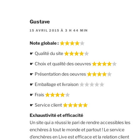
Gustave
15 AVRIL 2015 À 3 H 44 MIN
Note globale :
☛ Qualité du site
☛ Choix et qualité des oeuvres
☛ Présentation des oeuvres
☛ Emballage et livraison
☛ Frais
☛ Service client
Exhaustivité et efficacité
Un site qui a réussi le pari de rendre accessibles les
enchères à tout le monde et partout ! Le service
d’enchères en Live est efficace et la relation client