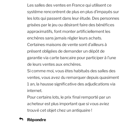
Les salles des ventes en France qui utilisent ce
système rencontrent de plus en plus d’impayés sur
les lots qui passent dans leur étude. Des personnes
grisées par le jeu ou désirant faire des bénéfices
approximatifs, font monter artificiellement les
enchères sans jamais régler leurs achats.
Certaines maisons de vente sont d’ailleurs à
présent obligées de demander un dépôt de
garantie via carte bancaire pour participer à l’une
de leurs ventes aux enchères.
Si comme moi, vous êtes habitués des salles des
ventes, vous avez du remarquer depuis quasiment
1 an, la hausse significative des adjudications via
internet.
Pour certains lots, le prix final remporté par un
acheteur est plus important que si vous aviez
trouvé cet objet chez un antiquaire !
Répondre