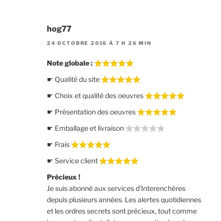
hog77
24 OCTOBRE 2016 À 7 H 26 MIN
Note globale :
☛ Qualité du site
☛ Choix et qualité des oeuvres
☛ Présentation des oeuvres
☛ Emballage et livraison
☛ Frais
☛ Service client
Précieux !
Je suis abonné aux services d’Interenchères
depuis plusieurs années. Les alertes quotidiennes
et les ordres secrets sont précieux, tout comme