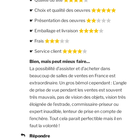
☛ Choix et qualité des oeuvres
☛ Présentation des oeuvres
☛ Emballage et livraison
☛ Frais
☛ Service client
Bien, mais peut mieux faire...
La possibilité d’assister et d’acheter dans
beaucoup de salles de ventes en France est
extraordinaire. Un gros bémol cependant : L’angle
de prise de vue pendant les ventes est souvent
très mauvais, pas de vision des objets, vision très
éloignée de l’estrade, commissaire-priseur ou
expert inaudible, lenteur de prise en compte de
l’enchère. Tout cela parait perfectible mais il en
faut la volonté !
Répondre