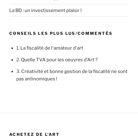
La BD : un investissement plaisir !
CONSEILS LES PLUS LUS/COMMENTÉS
1.
La fiscalité de l'amateur d'art
2.
Quelle TVA pour les oeuvres d’Art ?
3.
Créativité et bonne gestion de la fiscalité ne sont
pas antinomiques !
ACHETEZ DE L’ART