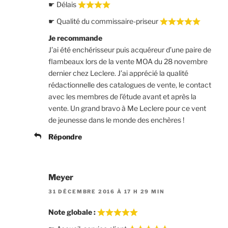
☛ Délais
☛ Qualité du commissaire-priseur
Je recommande
J’ai été enchérisseur puis acquéreur d’une paire de
flambeaux lors de la vente MOA du 28 novembre
dernier chez Leclere. J’ai apprécié la qualité
rédactionnelle des catalogues de vente, le contact
avec les membres de l’étude avant et après la
vente. Un grand bravo à Me Leclere pour ce vent
de jeunesse dans le monde des enchères !
Répondre
Meyer
31 DÉCEMBRE 2016 À 17 H 29 MIN
Note globale :