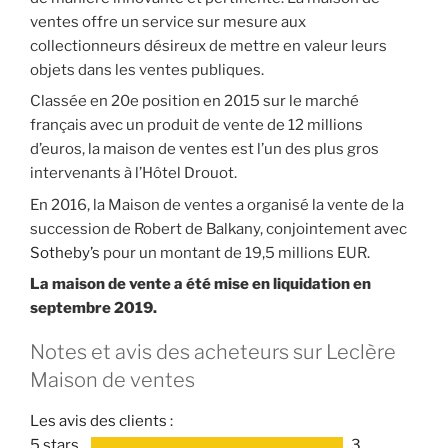
ventes offre un service sur mesure aux
collectionneurs désireux de mettre en valeur leurs
objets dans les ventes publiques.
Classée en 20e position en 2015 sur le marché
français avec un produit de vente de 12 millions
d’euros, la maison de ventes est l’un des plus gros
intervenants à l’Hôtel Drouot.
En 2016, la Maison de ventes a organisé la vente de la
succession de Robert de Balkany, conjointement avec
Sotheby’s
pour un montant de 19,5 millions EUR.
La maison de vente a été mise en liquidation en
septembre 2019.
Notes et avis des acheteurs sur Leclère
Maison de ventes
Les avis des clients :
5 stars
3