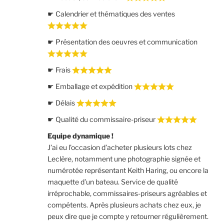
☛ Calendrier et thématiques des ventes
☛ Présentation des oeuvres et communication
☛ Frais
☛ Emballage et expédition
☛ Délais
☛ Qualité du commissaire-priseur
Equipe dynamique !
J’ai eu l’occasion d’acheter plusieurs lots chez
Leclère, notamment une photographie signée et
numérotée représentant Keith Haring, ou encore la
maquette d’un bateau. Service de qualité
irréprochable, commissaires-priseurs agréables et
compétents. Après plusieurs achats chez eux, je
peux dire que je compte y retourner régulièrement.