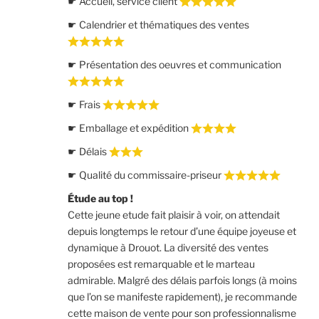
☛ Accueil, service client
☛ Calendrier et thématiques des ventes
☛ Présentation des oeuvres et communication
☛ Frais
☛ Emballage et expédition
☛ Délais
☛ Qualité du commissaire-priseur
Étude au top !
Cette jeune etude fait plaisir à voir, on attendait
depuis longtemps le retour d’une équipe joyeuse et
dynamique à Drouot. La diversité des ventes
proposées est remarquable et le marteau
admirable. Malgré des délais parfois longs (à moins
que l’on se manifeste rapidement), je recommande
cette maison de vente pour son professionnalisme