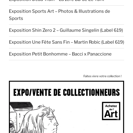
Exposition Sports Art – Photos & Illustrations de
Sports
Exposition Shin Zero 2 – Guillaume Singelin (Label 619)
Exposition Une Fête Sans Fin – Martin Robic (Label 619)
Exposition Petit Bonhomme – Bacci x Panaccione
Faites vivre votre collection !