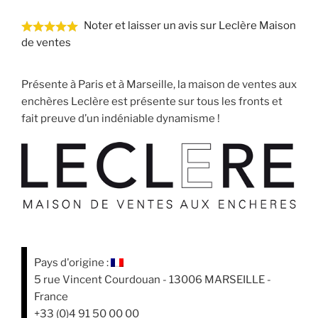
Noter et laisser un avis sur Leclère Maison
de ventes
Présente à Paris et à Marseille, la maison de ventes aux
enchères Leclère est présente sur tous les fronts et
fait preuve d’un indéniable dynamisme !
Pays d'origine :
5 rue Vincent Courdouan - 13006 MARSEILLE -
France
+33 (0)4 91 50 00 00