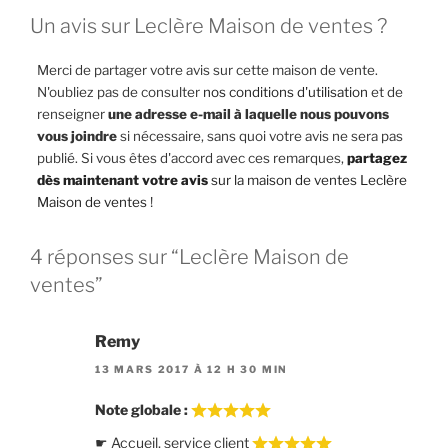
Un avis sur Leclère Maison de ventes ?
Merci de partager votre avis sur cette maison de vente.
N'oubliez pas de consulter
nos conditions d'utilisation
et de
renseigner
une adresse e-mail à laquelle nous pouvons
vous joindre
si nécessaire, sans quoi votre avis ne sera pas
publié. Si vous êtes d'accord avec ces remarques,
partagez
dès maintenant votre avis
sur la maison de ventes Leclère
Maison de ventes
!
4 réponses sur “Leclère Maison de
ventes”
Remy
13 MARS 2017 À 12 H 30 MIN
Note globale :
☛ Accueil, service client