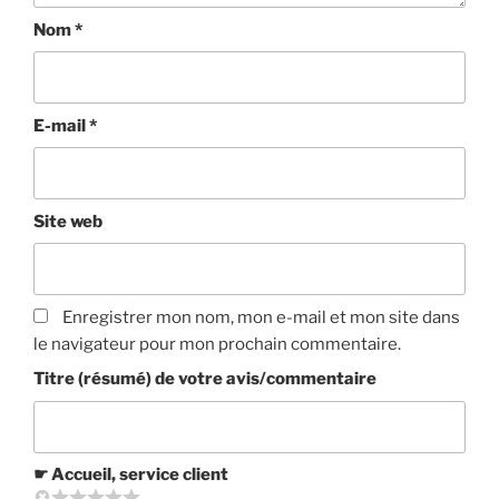
Nom
*
E-mail
*
Site web
Enregistrer mon nom, mon e-mail et mon site dans
le navigateur pour mon prochain commentaire.
Titre (résumé) de votre avis/commentaire
☛ Accueil, service client