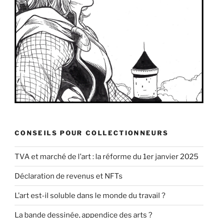
CONSEILS POUR COLLECTIONNEURS
TVA et marché de l’art : la réforme du 1er janvier 2025
Déclaration de revenus et NFTs
L’art est-il soluble dans le monde du travail ?
La bande dessinée, appendice des arts ?