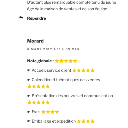
D’autant plus remarquable compte tenu du jeune
âge de la maison de ventes et de son équipe.
Répondre
Morard
6 MARS 2017 À 11 H 15 MIN
Note globale :
☛ Accueil, service client
☛ Calendrier et thématiques des ventes
☛ Présentation des oeuvres et communication
☛ Frais
☛ Emballage et expédition