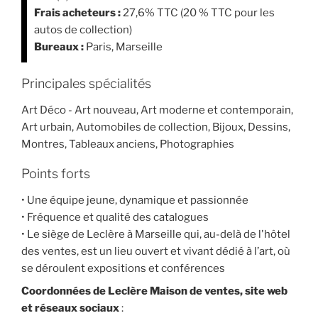
Frais acheteurs :
27,6% TTC (20 % TTC pour les
autos de collection)
Bureaux :
Paris, Marseille
Principales spécialités
Art Déco - Art nouveau, Art moderne et contemporain,
Art urbain, Automobiles de collection, Bijoux, Dessins,
Montres, Tableaux anciens, Photographies
Points forts
• Une équipe jeune, dynamique et passionnée
• Fréquence et qualité des catalogues
• Le siège de Leclère à Marseille qui, au-delà de l'hôtel
des ventes, est un lieu ouvert et vivant dédié à l’art, où
se déroulent expositions et conférences
Coordonnées de Leclère Maison de ventes, site web
et réseaux sociaux
: