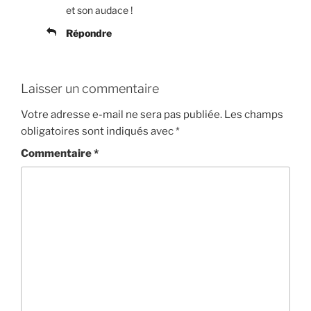
et son audace !
Répondre
Laisser un commentaire
Votre adresse e-mail ne sera pas publiée.
Les champs
obligatoires sont indiqués avec
*
Commentaire
*