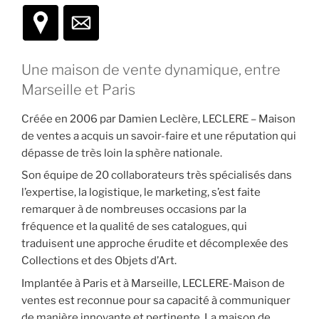
Une maison de vente dynamique, entre
Marseille et Paris
Créée en 2006 par Damien Leclère, LECLERE – Maison
de ventes a acquis un savoir-faire et une réputation qui
dépasse de très loin la sphère nationale.
Son équipe de 20 collaborateurs très spécialisés dans
l’expertise, la logistique, le marketing, s’est faite
remarquer à de nombreuses occasions par la
fréquence et la qualité de ses catalogues, qui
traduisent une approche érudite et décomplexée des
Collections et des Objets d’Art.
Implantée à Paris et à Marseille, LECLERE-Maison de
ventes est reconnue pour sa capacité à communiquer
de manière innovante et pertinente. La maison de