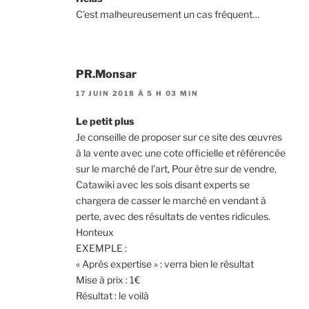
C’est malheureusement un cas fréquent…
PR.Monsar
17 JUIN 2018 À 5 H 03 MIN
Le petit plus
Je conseille de proposer sur ce site des œuvres
à la vente avec une cote officielle et référencée
sur le marché de l’art, Pour être sur de vendre,
Catawiki avec les sois disant experts se
chargera de casser le marché en vendant à
perte, avec des résultats de ventes ridicules.
Honteux
EXEMPLE :
« Après expertise » : verra bien le résultat
Mise à prix : 1€
Résultat : le voilà