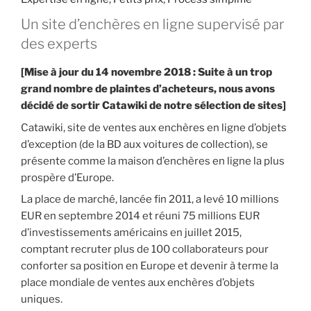
Un site d’enchères en ligne supervisé par
des experts
[Mise à jour du 14 novembre 2018 : Suite à un trop
grand nombre de plaintes d’acheteurs, nous avons
décidé de sortir Catawiki de notre sélection de sites]
Catawiki, site de ventes aux enchères en ligne d’objets
d’exception (de la BD aux voitures de collection), se
présente comme la maison d’enchères en ligne la plus
prospère d’Europe.
La place de marché, lancée fin 2011, a levé 10 millions
EUR en septembre 2014 et réuni 75 millions EUR
d’investissements américains en juillet 2015,
comptant recruter plus de 100 collaborateurs pour
conforter sa position en Europe et devenir à terme la
place mondiale de ventes aux enchères d’objets
uniques.