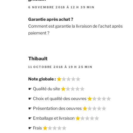
6 NOVEMBRE 2018 À 12 H 39 MIN
Garantie après achat ?
Comment est garantie la livraison de l’achat après
paiement ?
Thibault
11 OCTOBRE 2018 À 19 H 25 MIN
Note globale :
☛ Qualité du site
☛ Choix et qualité des oeuvres
☛ Présentation des oeuvres
☛ Emballage et livraison
☛ Frais