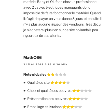
matériel Bang et Olufsen chez un professionnel
avec 2 cables électriques manquants donc
impossible de faire fonctionner le matériel. Quand
il s’agit de payer on vous donne 3 jours et ensuite il
n’y a plus aucune rigueur des vendeurs. Très déçu
je n’acheterai plus rien sur ce site hollandais peu
rigoureux de ses clients.
MathC66
31 MAI 2018 À 16 H 30 MIN
Note globale :
☛ Qualité du site
☛ Choix et qualité des oeuvres
☛ Présentation des oeuvres
☛ Emballage et livraison