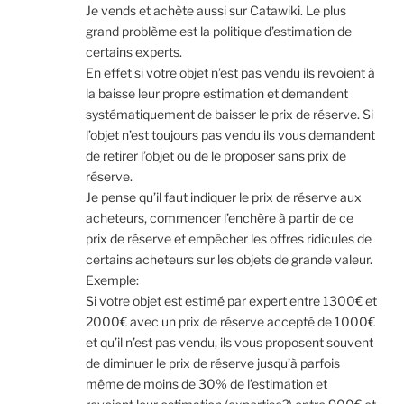
Je vends et achète aussi sur Catawiki. Le plus
grand problème est la politique d’estimation de
certains experts.
En effet si votre objet n’est pas vendu ils revoient à
la baisse leur propre estimation et demandent
systématiquement de baisser le prix de réserve. Si
l’objet n’est toujours pas vendu ils vous demandent
de retirer l’objet ou de le proposer sans prix de
réserve.
Je pense qu’il faut indiquer le prix de réserve aux
acheteurs, commencer l’enchère à partir de ce
prix de réserve et empêcher les offres ridicules de
certains acheteurs sur les objets de grande valeur.
Exemple:
Si votre objet est estimé par expert entre 1300€ et
2000€ avec un prix de réserve accepté de 1000€
et qu’il n’est pas vendu, ils vous proposent souvent
de diminuer le prix de réserve jusqu’à parfois
même de moins de 30% de l’estimation et