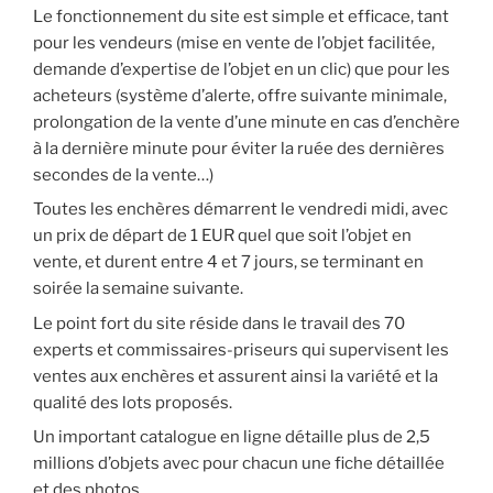
Le fonctionnement du site est simple et efficace, tant
pour les vendeurs (mise en vente de l’objet facilitée,
demande d’expertise de l’objet en un clic) que pour les
acheteurs (système d’alerte, offre suivante minimale,
prolongation de la vente d’une minute en cas d’enchère
à la dernière minute pour éviter la ruée des dernières
secondes de la vente…)
Toutes les enchères démarrent le vendredi midi, avec
un prix de départ de 1 EUR quel que soit l’objet en
vente, et durent entre 4 et 7 jours, se terminant en
soirée la semaine suivante.
Le point fort du site réside dans le travail des 70
experts et commissaires-priseurs qui supervisent les
ventes aux enchères et assurent ainsi la variété et la
qualité des lots proposés.
Un important catalogue en ligne détaille plus de 2,5
millions d’objets avec pour chacun une fiche détaillée
et des photos.