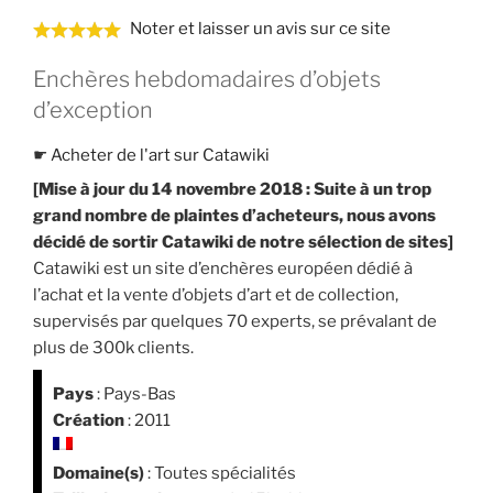
Noter et laisser un avis sur ce site
Enchères hebdomadaires d’objets
d’exception
☛
Acheter de l'art sur Catawiki
[Mise à jour du 14 novembre 2018 : Suite à un trop
grand nombre de plaintes d’acheteurs, nous avons
décidé de sortir Catawiki de notre sélection de sites]
Catawiki est un site d’enchères européen dédié à
l’achat et la vente d’objets d’art et de collection,
supervisés par quelques 70 experts, se prévalant de
plus de 300k clients.
Pays
: Pays-Bas
Création
: 2011
Domaine(s)
: Toutes spécialités