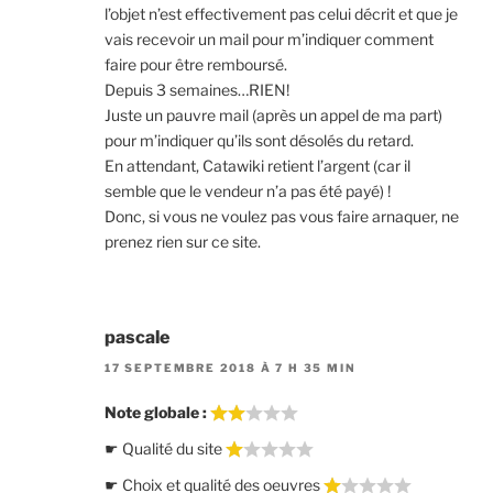
l’objet n’est effectivement pas celui décrit et que je
vais recevoir un mail pour m’indiquer comment
faire pour être remboursé.
Depuis 3 semaines…RIEN!
Juste un pauvre mail (après un appel de ma part)
pour m’indiquer qu’ils sont désolés du retard.
En attendant, Catawiki retient l’argent (car il
semble que le vendeur n’a pas été payé) !
Donc, si vous ne voulez pas vous faire arnaquer, ne
prenez rien sur ce site.
pascale
17 SEPTEMBRE 2018 À 7 H 35 MIN
Note globale :
☛ Qualité du site
☛ Choix et qualité des oeuvres