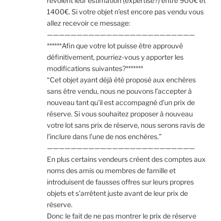
revoient leur estimation (expertise?) entre 900€ et
1400€. Si votre objet n’est encore pas vendu vous
allez recevoir ce message:
—————————————————————————
******Afin que votre lot puisse être approuvé
définitivement, pourriez-vous y apporter les
modifications suivantes?*******
“Cet objet ayant déjà été proposé aux enchères
sans être vendu, nous ne pouvons l’accepter à
nouveau tant qu’il est accompagné d’un prix de
réserve. Si vous souhaitez proposer à nouveau
votre lot sans prix de réserve, nous serons ravis de
l’inclure dans l’une de nos enchères.”
—————————————————————————
En plus certains vendeurs créent des comptes aux
noms des amis ou membres de famille et
introduisent de fausses offres sur leurs propres
objets et s’arrêtent juste avant de leur prix de
réserve.
Donc le fait de ne pas montrer le prix de réserve