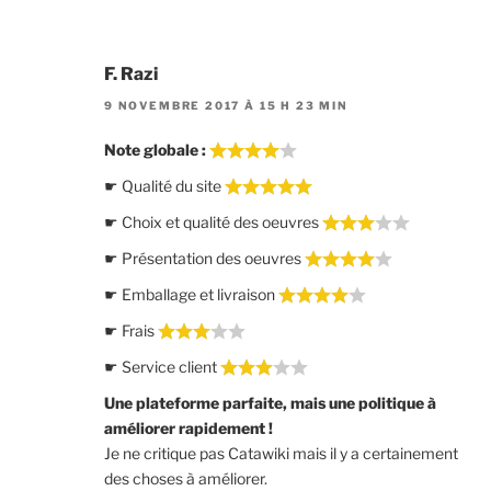
F. Razi
9 NOVEMBRE 2017 À 15 H 23 MIN
Note globale :
☛ Qualité du site
☛ Choix et qualité des oeuvres
☛ Présentation des oeuvres
☛ Emballage et livraison
☛ Frais
☛ Service client
Une plateforme parfaite, mais une politique à
améliorer rapidement !
Je ne critique pas Catawiki mais il y a certainement
des choses à améliorer.