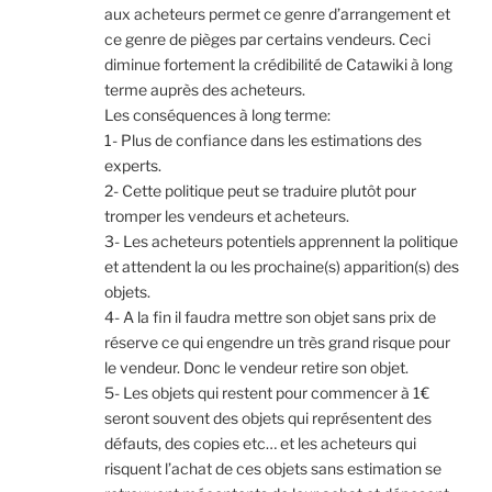
aux acheteurs permet ce genre d’arrangement et
ce genre de pièges par certains vendeurs. Ceci
diminue fortement la crédibilité de Catawiki à long
terme auprès des acheteurs.
Les conséquences à long terme:
1- Plus de confiance dans les estimations des
experts.
2- Cette politique peut se traduire plutôt pour
tromper les vendeurs et acheteurs.
3- Les acheteurs potentiels apprennent la politique
et attendent la ou les prochaine(s) apparition(s) des
objets.
4- A la fin il faudra mettre son objet sans prix de
réserve ce qui engendre un très grand risque pour
le vendeur. Donc le vendeur retire son objet.
5- Les objets qui restent pour commencer à 1€
seront souvent des objets qui représentent des
défauts, des copies etc… et les acheteurs qui
risquent l’achat de ces objets sans estimation se