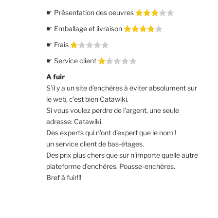
☛ Présentation des oeuvres
☛ Emballage et livraison
☛ Frais
☛ Service client
A fuir
S’il y a un site d’enchères à éviter absolument sur
le web, c’est bien Catawiki.
Si vous voulez perdre de l’argent, une seule
adresse: Catawiki.
Des experts qui n’ont d’expert que le nom !
un service client de bas-étages.
Des prix plus chers que sur n’importe quelle autre
plateforme d’enchères. Pousse-enchères.
Bref à fuir!!!