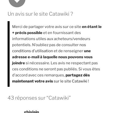
Un avis sur le site Catawiki ?
Merci de partager votre avis sur ce site
en étant le
+ précis possible
et en fournissant des
informations utiles aux acheteurs/vendeurs
potentiels. N'oubliez pas de consulter
nos
conditions d'utilisation
et de renseigner
une
adresse e-mail à laquelle nous pouvons vous
joindre
si nécessaire. Les avis ne respectant pas
ces conditions ne seront pas publiés. Si vous êtes
d'accord avec ces remarques,
partagez dès
maintenant votre avis
sur le site Catawiki
!
43 réponses sur “Catawiki”
ghislain