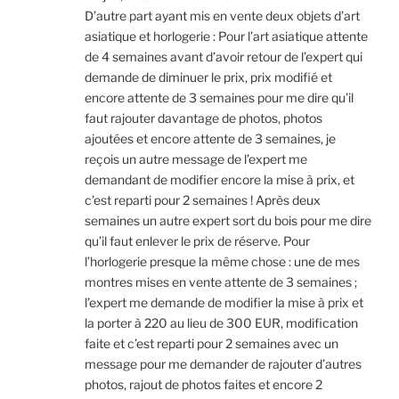
D’autre part ayant mis en vente deux objets d’art
asiatique et horlogerie : Pour l’art asiatique attente
de 4 semaines avant d’avoir retour de l’expert qui
demande de diminuer le prix, prix modifié et
encore attente de 3 semaines pour me dire qu’il
faut rajouter davantage de photos, photos
ajoutées et encore attente de 3 semaines, je
reçois un autre message de l’expert me
demandant de modifier encore la mise à prix, et
c’est reparti pour 2 semaines ! Après deux
semaines un autre expert sort du bois pour me dire
qu’il faut enlever le prix de réserve. Pour
l’horlogerie presque la même chose : une de mes
montres mises en vente attente de 3 semaines ;
l’expert me demande de modifier la mise à prix et
la porter à 220 au lieu de 300 EUR, modification
faite et c’est reparti pour 2 semaines avec un
message pour me demander de rajouter d’autres
photos, rajout de photos faites et encore 2