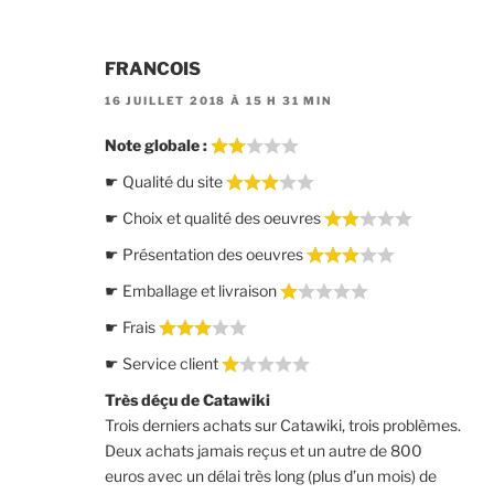
FRANCOIS
16 JUILLET 2018 À 15 H 31 MIN
Note globale :
☛ Qualité du site
☛ Choix et qualité des oeuvres
☛ Présentation des oeuvres
☛ Emballage et livraison
☛ Frais
☛ Service client
Très déçu de Catawiki
Trois derniers achats sur Catawiki, trois problèmes.
Deux achats jamais reçus et un autre de 800
euros avec un délai très long (plus d’un mois) de