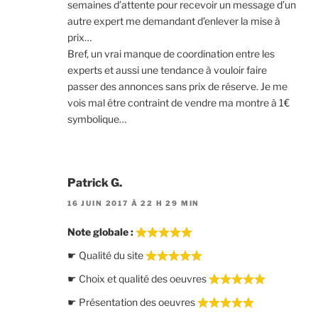
semaines d’attente pour recevoir un message d’un
autre expert me demandant d’enlever la mise à
prix…
Bref, un vrai manque de coordination entre les
experts et aussi une tendance à vouloir faire
passer des annonces sans prix de réserve. Je me
vois mal être contraint de vendre ma montre à 1€
symbolique…
Patrick G.
16 JUIN 2017 À 22 H 29 MIN
Note globale :
☛ Qualité du site
☛ Choix et qualité des oeuvres
☛ Présentation des oeuvres