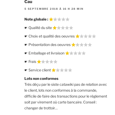
Cau
5 SEPTEMBRE 2018 À 16 H 28 MIN
Note globale :
☛ Qualité du site
☛ Choix et qualité des oeuvres
☛ Présentation des oeuvres
☛ Emballage et livraison
☛ Frais
☛ Service client
Lots non conformes
Très déçu par le siste catawiki pas de relation avec
le client, lots non conformes à la commande,
difficile de faire des transactions pour le règlement
soit par virement où carte bancaire. Conseil :
changer de trottoir…