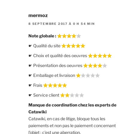
mermoz
8 SEPTEMBRE 2017 À 0 H 54 MIN
Note globale :
☛ Qualité du site
☛ Choix et qualité des oeuvres
☛ Présentation des oeuvres
☛ Emballage et livraison
☛ Frais
☛ Service client
Manque de coordination chez les experts de
Catawiki
Catawiki, en cas de litige, bloque tous les
paiements et non pas le paiement concernant
l’objet ; c’est une aberration.