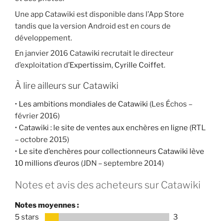
Une app Catawiki est disponible dans l’App Store
tandis que la version Android est en cours de
développement.
En janvier 2016 Catawiki recrutait le directeur
d’exploitation d’
Expertissim
,
Cyrille Coiffet
.
À lire ailleurs sur Catawiki
•
Les ambitions mondiales de Catawiki
(Les Échos –
février 2016)
•
Catawiki : le site de ventes aux enchères en ligne
(RTL
– octobre 2015)
•
Le site d’enchères pour collectionneurs Catawiki lève
10 millions d’euros
(JDN – septembre 2014)
Notes et avis des acheteurs sur Catawiki
Notes moyennes :
5 stars
3