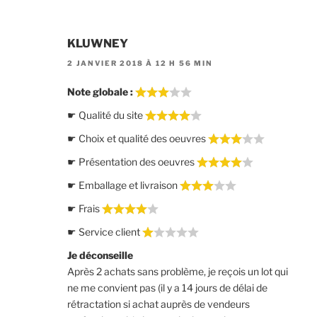
KLUWNEY
2 JANVIER 2018 À 12 H 56 MIN
Note globale :
☛ Qualité du site
☛ Choix et qualité des oeuvres
☛ Présentation des oeuvres
☛ Emballage et livraison
☛ Frais
☛ Service client
Je déconseille
Après 2 achats sans problème, je reçois un lot qui
ne me convient pas (il y a 14 jours de délai de
rétractation si achat auprès de vendeurs