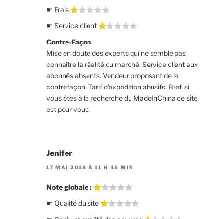
☛ Frais
☛ Service client
Contre-Façon
Mise en doute des experts qui ne semble pas
connaitre la réalité du marché. Service client aux
abonnés absents. Vendeur proposant de la
contrefaçon. Tarif d’expédition abusifs. Bref, si
vous êtes à la recherche du MadeInChina ce site
est pour vous.
Jenifer
17 MAI 2018 À 11 H 45 MIN
Note globale :
☛ Qualité du site