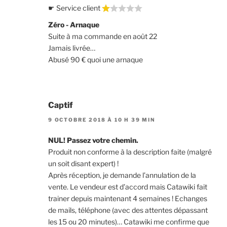
☛ Service client
Zéro - Arnaque
Suite à ma commande en août 22
Jamais livrée…
Abusé 90 € quoi une arnaque
Captif
9 OCTOBRE 2018 À 10 H 39 MIN
NUL! Passez votre chemin.
Produit non conforme à la description faite (malgré
un soit disant expert) !
Après réception, je demande l’annulation de la
vente. Le vendeur est d’accord mais Catawiki fait
trainer depuis maintenant 4 semaines ! Echanges
de mails, téléphone (avec des attentes dépassant
les 15 ou 20 minutes)… Catawiki me confirme que