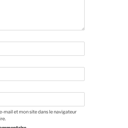
-mail et mon site dans le navigateur
re.
/commentaire