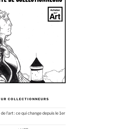
OUR COLLECTIONNEURS
e l’art : ce qui change depuis le 1er