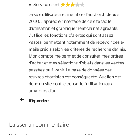
☛ Service client
Je suis utilisateur et membre d’auction.fr depuis
2010. J’apprécie l’interface de ce site facile
d’utilisation et graphiquement clair et agréable.
J’utilise les fonctions d’alertes qui sont assez
vastes, permettant notamment de recevoir des e-
mails précis selon les critères de recherche définis.
Mon compte me permet de consulter mes ordres
d’achat et mes sélections d’objets dans les ventes
passées ou à venir. La base de données des
œuvres et artistes est conséquente. Auction est
donc un site dont je conseille l’utilisation aux
amateurs d’art.
Répondre
Laisser un commentaire