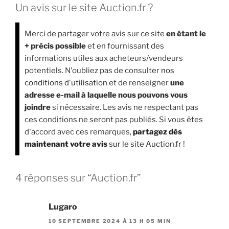
Un avis sur le site Auction.fr ?
Merci de partager votre avis sur ce site
en étant le
+ précis possible
et en fournissant des
informations utiles aux acheteurs/vendeurs
potentiels. N'oubliez pas de consulter
nos
conditions d'utilisation
et de renseigner
une
adresse e-mail à laquelle nous pouvons vous
joindre
si nécessaire. Les avis ne respectant pas
ces conditions ne seront pas publiés. Si vous êtes
d'accord avec ces remarques,
partagez dès
maintenant votre avis
sur le site Auction.fr
!
4 réponses sur “Auction.fr”
Lugaro
10 SEPTEMBRE 2024 À 13 H 05 MIN