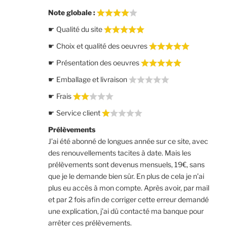
Note globale :
☛ Qualité du site
☛ Choix et qualité des oeuvres
☛ Présentation des oeuvres
☛ Emballage et livraison
☛ Frais
☛ Service client
Prélèvements
J’ai été abonné de longues année sur ce site, avec
des renouvellements tacites à date. Mais les
prélèvements sont devenus mensuels, 19€, sans
que je le demande bien sûr. En plus de cela je n’ai
plus eu accès à mon compte. Après avoir, par mail
et par 2 fois afin de corriger cette erreur demandé
une explication, j’ai dû contacté ma banque pour
arrêter ces prélèvements.