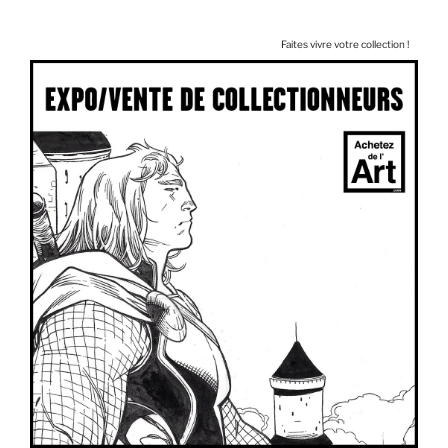
Faites vivre votre collection !