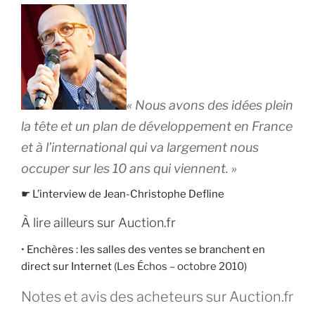
« Nous avons des idées plein
la tête et un plan de développement en France
et à l’international qui va largement nous
occuper sur les 10 ans qui viennent. »
☛
L’interview de Jean-Christophe Defline
À lire ailleurs sur Auction.fr
•
Enchères : les salles des ventes se branchent en
direct sur Internet
(Les Échos – octobre 2010)
Notes et avis des acheteurs sur Auction.fr