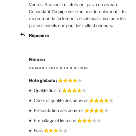
Ventes. Auction.fr n’intervient pas à ce niveau.
Cependant, l’équipe veille au bon déroulement… Je
recommande fortement ce site aussi bien pour les
professionnels que pour les collectionneurs.
Répondre
Nicoco
24 MARS 2015 À 19 H 05 MIN
Note globale :
☛ Qualité du site
☛ Choix et qualité des oeuvres
☛ Présentation des oeuvres
☛ Emballage et livraison
☛ Frais