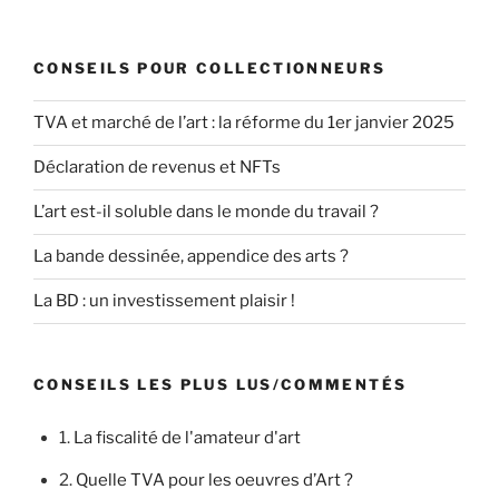
CONSEILS POUR COLLECTIONNEURS
TVA et marché de l’art : la réforme du 1er janvier 2025
Déclaration de revenus et NFTs
L’art est-il soluble dans le monde du travail ?
La bande dessinée, appendice des arts ?
La BD : un investissement plaisir !
CONSEILS LES PLUS LUS/COMMENTÉS
1.
La fiscalité de l'amateur d'art
2.
Quelle TVA pour les oeuvres d’Art ?