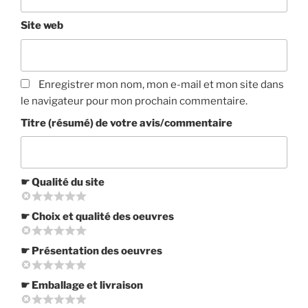
Site web
Enregistrer mon nom, mon e-mail et mon site dans
le navigateur pour mon prochain commentaire.
Titre (résumé) de votre avis/commentaire
☛ Qualité du site
☛ Choix et qualité des oeuvres
☛ Présentation des oeuvres
☛ Emballage et livraison