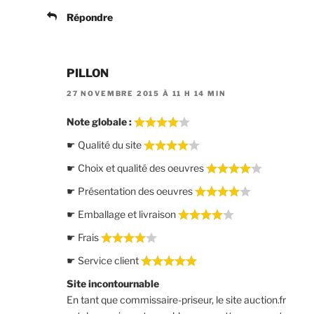
Répondre
PILLON
27 NOVEMBRE 2015 À 11 H 14 MIN
Note globale :
☛ Qualité du site
☛ Choix et qualité des oeuvres
☛ Présentation des oeuvres
☛ Emballage et livraison
☛ Frais
☛ Service client
Site incontournable
En tant que commissaire-priseur, le site auction.fr