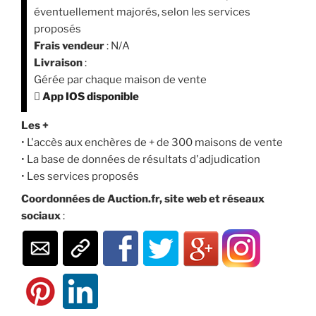
éventuellement majorés, selon les services
proposés
Frais vendeur
: N/A
Livraison
:
Gérée par chaque maison de vente

App IOS disponible
Les +
• L'accès aux enchères de + de 300 maisons de vente
• La base de données de résultats d'adjudication
• Les services proposés
Coordonnées de Auction.fr, site web et réseaux
sociaux
: