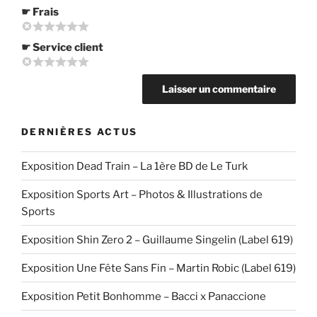
☛ Frais
☛ Service client
DERNIÈRES ACTUS
Exposition Dead Train – La 1ère BD de Le Turk
Exposition Sports Art – Photos & Illustrations de
Sports
Exposition Shin Zero 2 – Guillaume Singelin (Label 619)
Exposition Une Fête Sans Fin – Martin Robic (Label 619)
Exposition Petit Bonhomme – Bacci x Panaccione