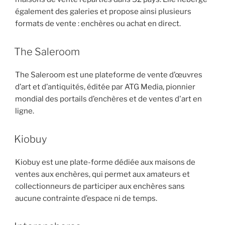
également des galeries et propose ainsi plusieurs
formats de vente : enchères ou achat en direct.
The Saleroom
The Saleroom est une plateforme de vente d’œuvres
d’art et d’antiquités, éditée par ATG Media, pionnier
mondial des portails d’enchères et de ventes d'art en
ligne.
Kiobuy
Kiobuy est une plate-forme dédiée aux maisons de
ventes aux enchères, qui permet aux amateurs et
collectionneurs de participer aux enchères sans
aucune contrainte d’espace ni de temps.