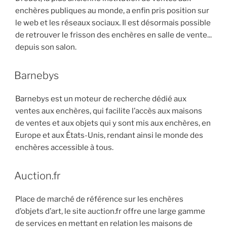
enchères publiques au monde, a enfin pris position sur
le web et les réseaux sociaux. Il est désormais possible
de retrouver le frisson des enchères en salle de vente...
depuis son salon.
Barnebys
Barnebys est un moteur de recherche dédié aux
ventes aux enchères, qui facilite l’accès aux maisons
de ventes et aux objets qui y sont mis aux enchères, en
Europe et aux États-Unis, rendant ainsi le monde des
enchères accessible à tous.
Auction.fr
Place de marché de référence sur les enchères
d’objets d’art, le site auction.fr offre une large gamme
de services en mettant en relation les maisons de