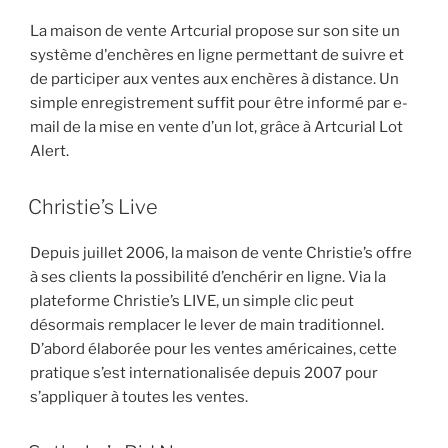
La maison de vente Artcurial propose sur son site un
système d'enchères en ligne permettant de suivre et
de participer aux ventes aux enchères à distance. Un
simple enregistrement suffit pour être informé par e-
mail de la mise en vente d’un lot, grâce à Artcurial Lot
Alert.
Christie’s Live
Depuis juillet 2006, la maison de vente Christie’s offre
à ses clients la possibilité d’enchérir en ligne. Via la
plateforme Christie’s LIVE, un simple clic peut
désormais remplacer le lever de main traditionnel.
D’abord élaborée pour les ventes américaines, cette
pratique s’est internationalisée depuis 2007 pour
s’appliquer à toutes les ventes.