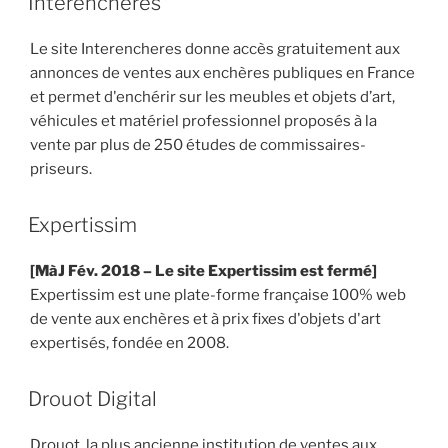
Interencheres
Le site Interencheres donne accès gratuitement aux
annonces de ventes aux enchères publiques en France
et permet d'enchérir sur les meubles et objets d’art,
véhicules et matériel professionnel proposés à la
vente par plus de 250 études de commissaires-
priseurs.
Expertissim
[MàJ Fév. 2018
– Le site Expertissim est fermé]
Expertissim est une plate-forme française 100% web
de vente aux enchères et à prix fixes d'objets d'art
expertisés, fondée en 2008.
Drouot Digital
Drouot, la plus ancienne institution de ventes aux