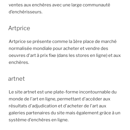
ventes aux enchères avec une large communauté
d’enchérisseurs.
Artprice
Artprice se présente comme la 1ère place de marché
normalisée mondiale pour acheter et vendre des
oeuvres d'art à prix fixe (dans les stores en ligne) et aux
enchères.
artnet
Le site artnet est une plate-forme incontournable du
monde de l'art en ligne, permettant d'accéder aux
résultats d'adjudication et d'acheter de l'art aux
galeries partenaires du site mais également grâce à un
système d'enchères en ligne.