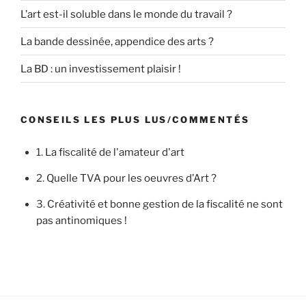
L’art est-il soluble dans le monde du travail ?
La bande dessinée, appendice des arts ?
La BD : un investissement plaisir !
CONSEILS LES PLUS LUS/COMMENTÉS
1.
La fiscalité de l'amateur d'art
2.
Quelle TVA pour les oeuvres d’Art ?
3.
Créativité et bonne gestion de la fiscalité ne sont
pas antinomiques !