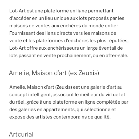
Lot-Art est une plateforme en ligne permettant
d'accéder en un lieu unique aux lots proposés par les
maisons de ventes aux enchères du monde entier.
Fournissant des liens directs vers les maisons de
vente et les plateformes d'enchères les plus réputées,
Lot-Art offre aux enchérisseurs un large éventail de
lots passant en vente prochainement, ou en after-sale.
Amelie, Maison d’art (ex Zeuxis)
Amelie, Maison d'art (Zeuxis) est une galerie d’art au
concept intelligent, associant le meilleur du virtuel et
du réel, grâce à une plateforme en ligne complétée par
des galeries en appartements, qui sélectionne et
expose des artistes contemporains de qualité.
Artcurial