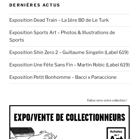
DERNIÈRES ACTUS
Exposition Dead Train – La 1ère BD de Le Turk
Exposition Sports Art – Photos & Illustrations de
Sports
Exposition Shin Zero 2 – Guillaume Singelin (Label 619)
Exposition Une Fête Sans Fin – Martin Robic (Label 619)
Exposition Petit Bonhomme – Bacci x Panaccione
Faites vivre votre collection !