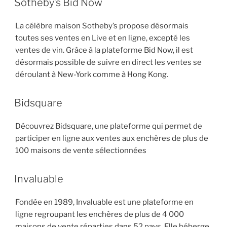
Sotheby’s Bid Now
La célèbre maison Sotheby’s propose désormais
toutes ses ventes en Live et en ligne, excepté les
ventes de vin. Grâce à la plateforme Bid Now, il est
désormais possible de suivre en direct les ventes se
déroulant à New-York comme à Hong Kong.
Bidsquare
Découvrez Bidsquare, une plateforme qui permet de
participer en ligne aux ventes aux enchères de plus de
100 maisons de vente sélectionnées
Invaluable
Fondée en 1989, Invaluable est une plateforme en
ligne regroupant les enchères de plus de 4 000
maisons de vente réparties dans 52 pays. Elle héberge