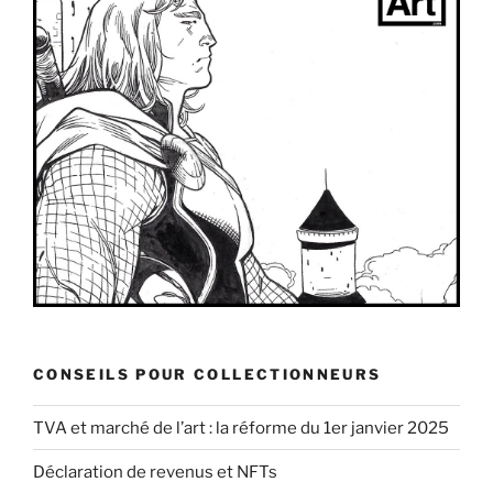
CONSEILS POUR COLLECTIONNEURS
TVA et marché de l’art : la réforme du 1er janvier 2025
Déclaration de revenus et NFTs