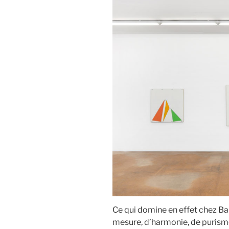
Ce qui domine en effet chez Bar
mesure, d’harmonie, de purisme.