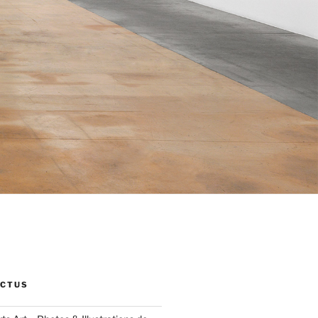
ACTUS