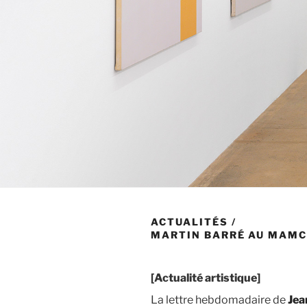
ACTUALITÉS
/
MARTIN BARRÉ AU MAMC
[Actualité artistique]
La lettre hebdomadaire de
Jea