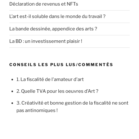
Déclaration de revenus et NFTs
L’art est-il soluble dans le monde du travail ?
La bande dessinée, appendice des arts ?
La BD : un investissement plaisir !
CONSEILS LES PLUS LUS/COMMENTÉS
1.
La fiscalité de l'amateur d'art
2.
Quelle TVA pour les oeuvres d’Art ?
3.
Créativité et bonne gestion de la fiscalité ne sont
pas antinomiques !