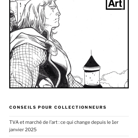
CONSEILS POUR COLLECTIONNEURS
TVA et marché de l’art : ce qui change depuis le 1er
janvier 2025