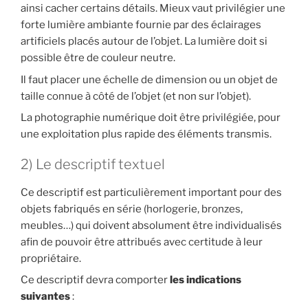
ainsi cacher certains détails. Mieux vaut privilégier une
forte lumière ambiante fournie par des éclairages
artificiels placés autour de l’objet. La lumière doit si
possible être de couleur neutre.
Il faut placer une échelle de dimension ou un objet de
taille connue à côté de l’objet (et non sur l’objet).
La photographie numérique doit être privilégiée, pour
une exploitation plus rapide des éléments transmis.
2) Le descriptif textuel
Ce descriptif est particulièrement important pour des
objets fabriqués en série (horlogerie, bronzes,
meubles…) qui doivent absolument être individualisés
afin de pouvoir être attribués avec certitude à leur
propriétaire.
Ce descriptif devra comporter
les indications
suivantes
: