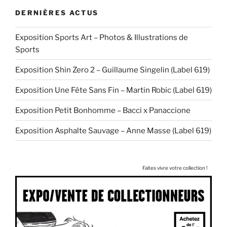
DERNIÈRES ACTUS
Exposition Sports Art – Photos & Illustrations de
Sports
Exposition Shin Zero 2 – Guillaume Singelin (Label 619)
Exposition Une Fête Sans Fin – Martin Robic (Label 619)
Exposition Petit Bonhomme – Bacci x Panaccione
Exposition Asphalte Sauvage – Anne Masse (Label 619)
Faites vivre votre collection !