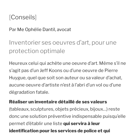
[
Conseils
]
Par
Me Ophélie Dantil, avocat
Inventorier ses oeuvres d’art, pour une
protection optimale
Heureux celui qui achète une oeuvre d’art. Même s’il ne
s’agit pas d’un Jeff Koons ou d’une oeuvre de Pierre
Huygue, quel que soit son auteur ou sa valeur d’achat,
aucune oeuvre d’artiste n’est à l’abri d’un vol ou d’une
dégradation fatale.
Réaliser un inventaire détaillé de ses valeurs
(tableaux, sculptures, objets précieux, bijoux…) reste
donc une solution préventive indispensable puisqu’elle
permet d’établir une liste
qui servira à leur
identification pour les services de police et qui