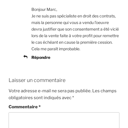
Bonjour Marc,
Je ne suis pas spécialiste en droit des contrats,
mais la personne qui vous a vendu l’oeuvre
devra justifier que son consentement a été vicié
lors de la vente faite à votre profit pour remettre
le cas échéant en cause la première cession.
Cela me paraît improbable.
Répondre
Laisser un commentaire
Votre adresse e-mail ne sera pas publiée.
Les champs
obligatoires sont indiqués avec
*
Commentaire
*