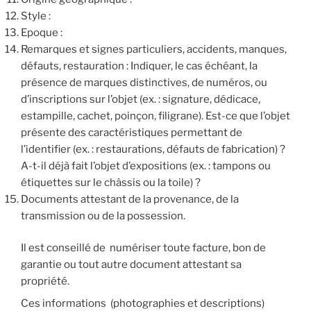
Style :
Epoque :
Remarques et signes particuliers, accidents, manques,
défauts, restauration : Indiquer, le cas échéant, la
présence de marques distinctives, de numéros, ou
d’inscriptions sur l’objet (ex. : signature, dédicace,
estampille, cachet, poinçon, filigrane). Est-ce que l’objet
présente des caractéristiques permettant de
l’identifier (ex. : restaurations, défauts de fabrication) ?
A-t-il déjà fait l’objet d’expositions (ex. : tampons ou
étiquettes sur le châssis ou la toile) ?
Documents attestant de la provenance, de la
transmission ou de la possession.
Il est conseillé de numériser toute facture, bon de
garantie ou tout autre document attestant sa
propriété.
Ces informations (photographies et descriptions)