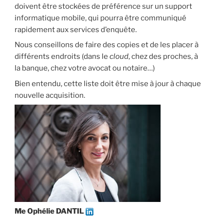
doivent être stockées de préférence sur un support
informatique mobile, qui pourra être communiqué
rapidement aux services d’enquête.
Nous conseillons de faire des copies et de les placer à
différents endroits (dans le
cloud
, chez des proches, à
la banque, chez votre avocat ou notaire…)
Bien entendu, cette liste doit être mise à jour à chaque
nouvelle acquisition.
Me Ophélie DANTIL