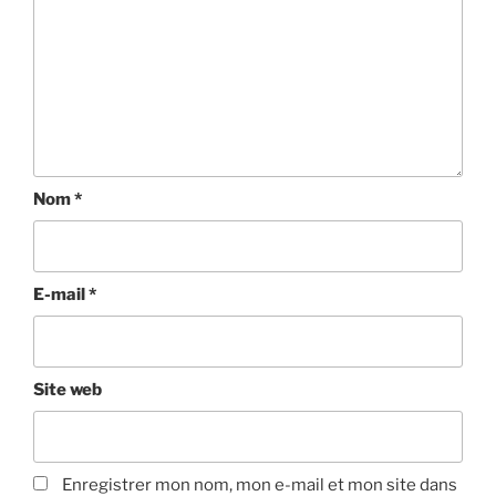
Nom
*
E-mail
*
Site web
Enregistrer mon nom, mon e-mail et mon site dans