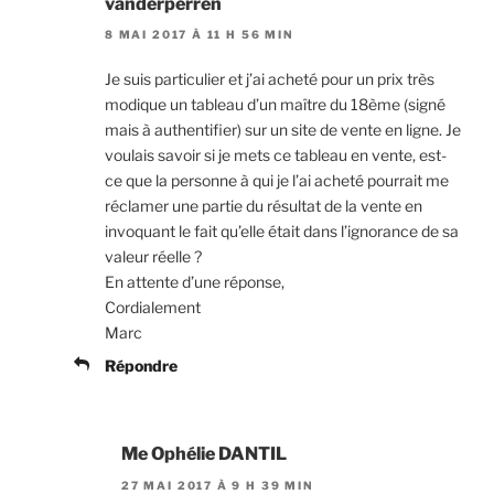
vanderperren
8 MAI 2017 À 11 H 56 MIN
Je suis particulier et j’ai acheté pour un prix très
modique un tableau d’un maître du 18ème (signé
mais à authentifier) sur un site de vente en ligne. Je
voulais savoir si je mets ce tableau en vente, est-
ce que la personne à qui je l’ai acheté pourrait me
réclamer une partie du résultat de la vente en
invoquant le fait qu’elle était dans l’ignorance de sa
valeur réelle ?
En attente d’une réponse,
Cordialement
Marc
Répondre
Me Ophélie DANTIL
27 MAI 2017 À 9 H 39 MIN