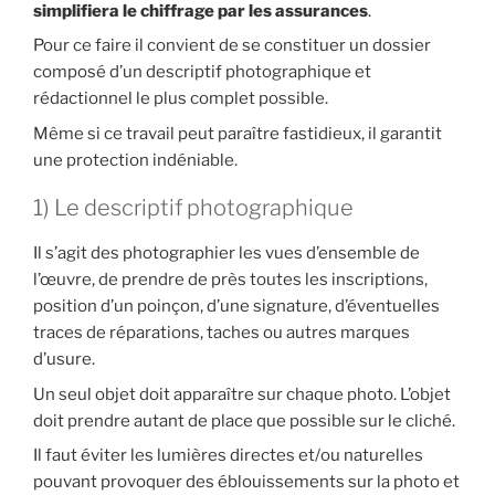
simplifiera le chiffrage par les assurances
.
Pour ce faire il convient de se constituer un dossier
composé d’un descriptif photographique et
rédactionnel le plus complet possible.
Même si ce travail peut paraître fastidieux, il garantit
une protection indéniable.
1) Le descriptif photographique
Il s’agit des photographier les vues d’ensemble de
l’œuvre, de prendre de près toutes les inscriptions,
position d’un poinçon, d’une signature, d’éventuelles
traces de réparations, taches ou autres marques
d’usure.
Un seul objet doit apparaître sur chaque photo. L’objet
doit prendre autant de place que possible sur le cliché.
Il faut éviter les lumières directes et/ou naturelles
pouvant provoquer des éblouissements sur la photo et