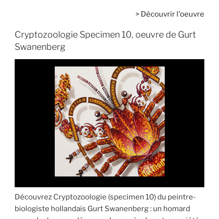
>
Découvrir l'oeuvre
Cryptozoologie Specimen 10, oeuvre de Gurt
Swanenberg
Découvrez Cryptozoologie (specimen 10) du peintre-
biologiste hollandais Gurt Swanenberg : un homard