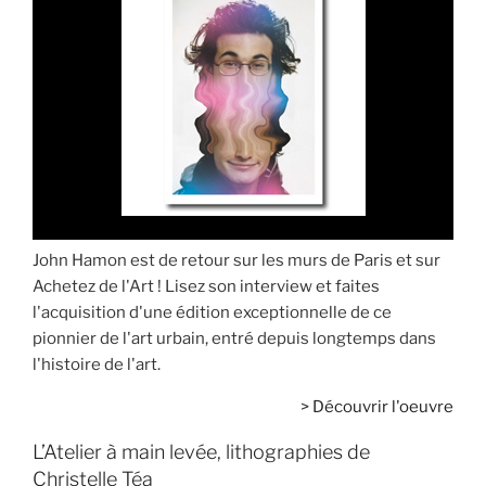
John Hamon est de retour sur les murs de Paris et sur
Achetez de l'Art ! Lisez son interview et faites
l'acquisition d'une édition exceptionnelle de ce
pionnier de l'art urbain, entré depuis longtemps dans
l'histoire de l'art.
>
Découvrir l'oeuvre
L’Atelier à main levée, lithographies de
Christelle Téa