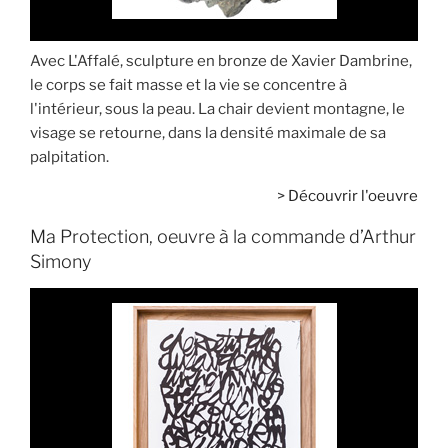
Avec L'Affalé, sculpture en bronze de Xavier Dambrine,
le corps se fait masse et la vie se concentre à
l'intérieur, sous la peau. La chair devient montagne, le
visage se retourne, dans la densité maximale de sa
palpitation.
>
Découvrir l'oeuvre
Ma Protection, oeuvre à la commande d’Arthur
Simony