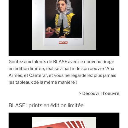
Goûtez aux talents de BLASE avec ce nouveau tirage
en édition limitée, réalisé à partir de son oeuvre "Aux
Armes, et Caetera", et vous ne regarderez plus jamais
les tableaux de la même manière !
>
Découvrir l'oeuvre
BLASE : prints en édition limitée