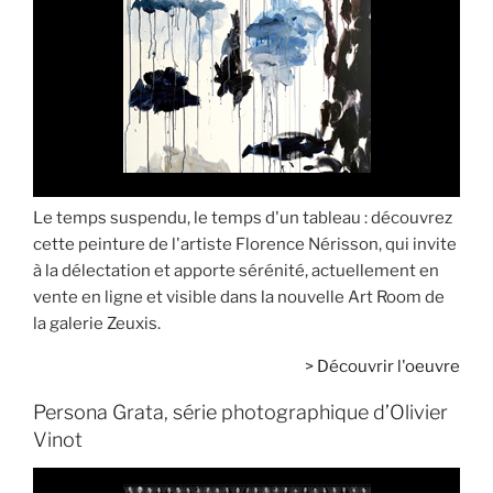
Le temps suspendu, le temps d'un tableau : découvrez
cette peinture de l'artiste Florence Nérisson, qui invite
à la délectation et apporte sérénité, actuellement en
vente en ligne et visible dans la nouvelle Art Room de
la galerie Zeuxis.
>
Découvrir l'oeuvre
Persona Grata, série photographique d’Olivier
Vinot