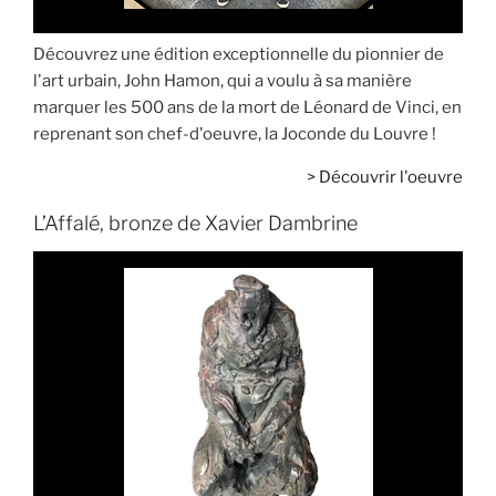
Découvrez une édition exceptionnelle du pionnier de
l'art urbain, John Hamon, qui a voulu à sa manière
marquer les 500 ans de la mort de Léonard de Vinci, en
reprenant son chef-d'oeuvre, la Joconde du Louvre !
>
Découvrir l'oeuvre
L’Affalé, bronze de Xavier Dambrine