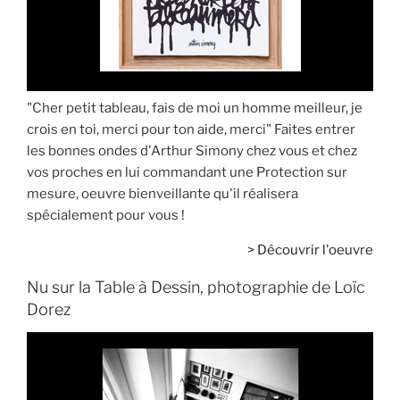
"Cher petit tableau, fais de moi un homme meilleur, je
crois en toi, merci pour ton aide, merci" Faites entrer
les bonnes ondes d'Arthur Simony chez vous et chez
vos proches en lui commandant une Protection sur
mesure, oeuvre bienveillante qu'il réalisera
spécialement pour vous !
>
Découvrir l'oeuvre
Nu sur la Table à Dessin, photographie de Loïc
Dorez