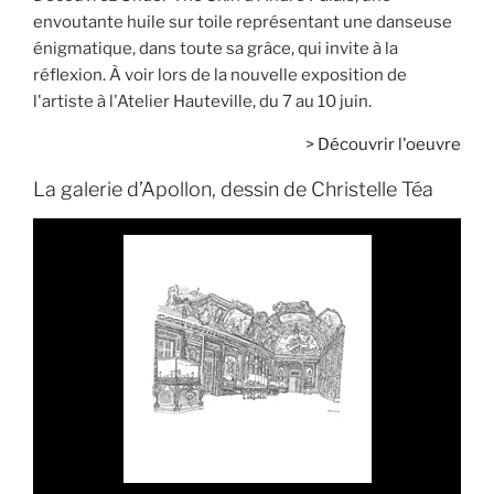
envoutante huile sur toile représentant une danseuse
énigmatique, dans toute sa grâce, qui invite à la
réflexion. À voir lors de la nouvelle exposition de
l'artiste à l'Atelier Hauteville, du 7 au 10 juin.
>
Découvrir l'oeuvre
La galerie d’Apollon, dessin de Christelle Téa