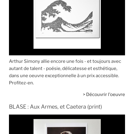
Arthur Simony allie encore une fois - et toujours avec
autant de talent - poésie, délicatesse et esthétique,
dans une oeuvre exceptionnelle à un prix accessible.
Profitez-en.
>
Découvrir l'oeuvre
BLASE : Aux Armes, et Caetera (print)