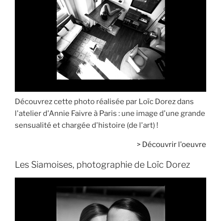
Découvrez cette photo réalisée par Loïc Dorez dans
l'atelier d'Annie Faivre à Paris : une image d'une grande
sensualité et chargée d'histoire (de l'art) !
>
Découvrir l'oeuvre
Les Siamoises, photographie de Loïc Dorez