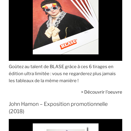
Goûtez au talent de BLASE grâce à ces 6 tirages en
édition ultra limitée : vous ne regarderez plus jamais
les tableaux de la même manière !
>
Découvrir l'oeuvre
John Hamon – Exposition promotionnelle
(2018)