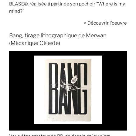
BLASE©, réalisée à partir de son pochoir "Where is my
mind?"
>
Découvrir l'oeuvre
Bang, tirage lithographique de Merwan
(Mécanique Céleste)