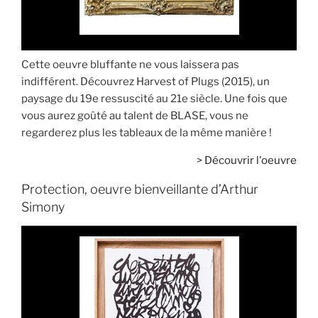
Cette oeuvre bluffante ne vous laissera pas
indifférent. Découvrez Harvest of Plugs (2015), un
paysage du 19e ressuscité au 21e siècle. Une fois que
vous aurez goûté au talent de BLASE, vous ne
regarderez plus les tableaux de la même manière !
>
Découvrir l'oeuvre
Protection, oeuvre bienveillante d’Arthur
Simony