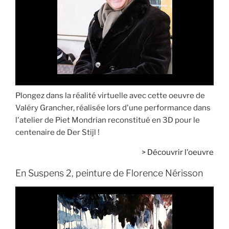
Plongez dans la réalité virtuelle avec cette oeuvre de
Valéry Grancher, réalisée lors d'une performance dans
l'atelier de Piet Mondrian reconstitué en 3D pour le
centenaire de Der Stijl !
>
Découvrir l'oeuvre
En Suspens 2, peinture de Florence Nérisson