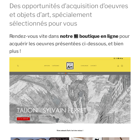
Des opportunités d’acquisition d’oeuvres
et objets d’art, spécialement
sélectionnés pour vous
Rendez-vous vite dans
notre 🏪 boutique en ligne
pour
acquérir les oeuvres présentées ci-dessous, et bien
plus !