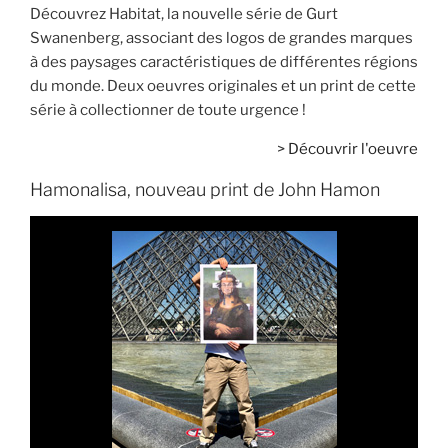
Découvrez Habitat, la nouvelle série de Gurt
Swanenberg, associant des logos de grandes marques
à des paysages caractéristiques de différentes régions
du monde. Deux oeuvres originales et un print de cette
série à collectionner de toute urgence !
>
Découvrir l'oeuvre
Hamonalisa, nouveau print de John Hamon