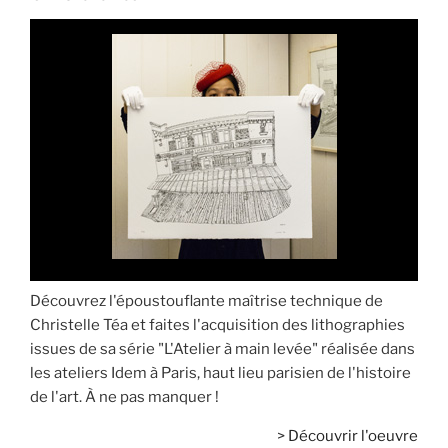
Découvrez l'époustouflante maîtrise technique de
Christelle Téa et faites l'acquisition des lithographies
issues de sa série "L'Atelier à main levée" réalisée dans
les ateliers Idem à Paris, haut lieu parisien de l'histoire
de l'art. À ne pas manquer !
>
Découvrir l'oeuvre