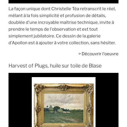
La façon unique dont Christelle Téa retranscrit le réel,
mêlant à la fois simplicité et profusion de détails,
doublée d'une incroyable maîtrise technique, invite à
prendre le temps de l'observation et est tout
simplement jubilatoire. Ce dessin de la galerie
d'Apollon est à ajouter à votre collection, sans hésiter.
>
Découvrir l'oeuvre
Harvest of Plugs, huile sur toile de Blase