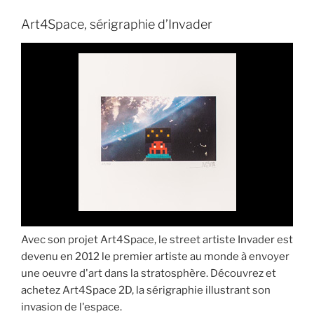
Art4Space, sérigraphie d’Invader
Avec son projet Art4Space, le street artiste Invader est
devenu en 2012 le premier artiste au monde à envoyer
une oeuvre d'art dans la stratosphère. Découvrez et
achetez Art4Space 2D, la sérigraphie illustrant son
invasion de l'espace.