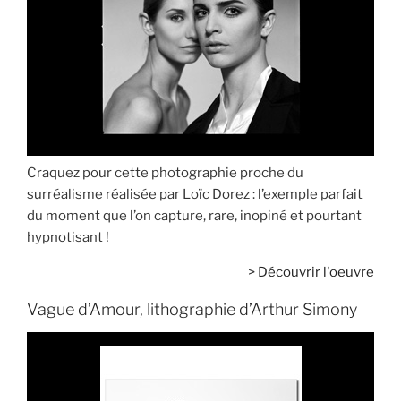
Craquez pour cette photographie proche du
surréalisme réalisée par Loïc Dorez : l’exemple parfait
du moment que l’on capture, rare, inopiné et pourtant
hypnotisant !
>
Découvrir l'oeuvre
Vague d’Amour, lithographie d’Arthur Simony