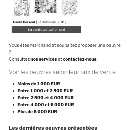
Gaëlle Hersent
| Le Boiseleur (2019)
En vente actuellement
Vous êtes marchand et souhaitez proposer une oeuvre
?
Consultez
nos services
et
contactez-nous
.
Voir les oeuvres selon leur prix de vente
Moins de 1 000 EUR
Entre 1 000 et 2 500 EUR
Entre 2 500 et 4 000 EUR
Entre 4 000 et 6 000 EUR
Plus de 6 000 EUR
Les dernières oeuvres présentées