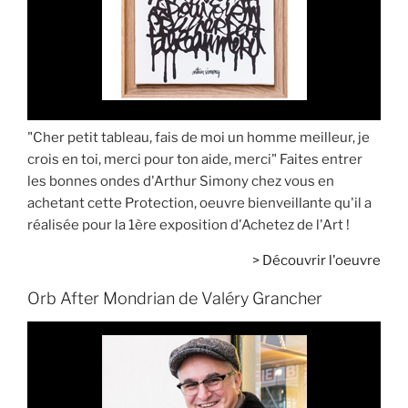
"Cher petit tableau, fais de moi un homme meilleur, je
crois en toi, merci pour ton aide, merci" Faites entrer
les bonnes ondes d'Arthur Simony chez vous en
achetant cette Protection, oeuvre bienveillante qu'il a
réalisée pour la 1ère exposition d'Achetez de l'Art !
>
Découvrir l'oeuvre
Orb After Mondrian de Valéry Grancher