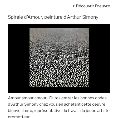
>
Découvrir l'oeuvre
Spirale d’Amour, peinture d’Arthur Simony
Amour amour amour ! Faites entrer les bonnes ondes
d'Arthur Simony chez vous en achetant cette oeuvre
bienveillante, représentative du travail du jeune artiste
prometteur.