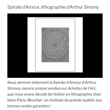
Spirale d’Amour, lithographie d’Arthur Simony
Nous aimions tellement la Spirale d'Amour d'Arthur
Simony, oeuvre unique vendue sur Achetez de l'Art,
que nous avons décidé de l'éditer en lithographie chez
Idem Paris. Résultat : un multiple de grande qualité, aux
bonnes ondes garanties !