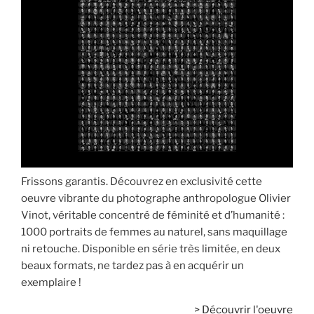
Frissons garantis. Découvrez en exclusivité cette
oeuvre vibrante du photographe anthropologue Olivier
Vinot, véritable concentré de féminité et d’humanité :
1000 portraits de femmes au naturel, sans maquillage
ni retouche. Disponible en série très limitée, en deux
beaux formats, ne tardez pas à en acquérir un
exemplaire !
>
Découvrir l'oeuvre